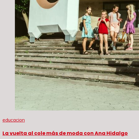
educacion
La vuelta al cole más de moda con Ana Hidalgo