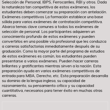
Selección de Personal, IBPS, Ferrocarriles, RBI y otros. Dada
la naturaleza tan competitiva de estos exámenes, los
estudiantes deben comenzar su preparación con antelación.
Exámenes competitivos La formación establece una base
sólida para varios exámenes de contratación competitiva.
Abarca temas clave comunes a todos los exámenes de
selección de personal. Los participantes adquieren un
conocimiento profundo de estos exámenes y pueden
convertirlos en una posible vía profesional que les conduzca
a carreras satisfactorias inmediatamente después de su
graduación. Como la mayor parte del programa de estudios
de estos exámenes es común, los estudiantes pueden
presentarse a varios exámenes. Pueden hacer carreras
brillantes y gratificantes mientras sirven a la nación. Esta
preparación ayuda en varios exámenes competitivos de
entrada para MBA, Derecho, etc. Esta preparación desarrolla
su dominio de la lengua inglesa, su capacidad de
razonamiento, su pensamiento crítico y su capacidad
cuantitativa, necesarios para tener éxito en muchas otras
carreras.