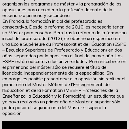
organizan los programas de máster y la preparación de las
oposiciones para acceder a la profesión docente de la
enseñanza primaria y secundaria.
En Francia, la formación inicial del profesorado es
consecutiva. Desde la reforma de 2010, es necesario tener
un Máster para enseñar. Pero tras la reforma de la formación
inicial del profesorado (2013), se obtiene un específico en
una École Supérieure du Professorat et de l’Éducation (ESPE
– Escuelas Superiores de Profesorado y Educación) en dos
años, separados por la oposición al final del primer año. Las
ESPE están adscritas a las universidades. Para inscribirse en
el primer año del máster sólo se requiere el título de
licenciado, independientemente de la especialidad. Sin
embargo, es posible presentarse a la oposición sin realizar el
primer año del Master Métiers de l’Enseignement, de
l’Éducation et de la Formation (MEEF – Profesiones de la
Enseñanza, la Educación y la Formación): un estudiante que
ya haya realizado un primer año de Master o superior sólo
podrá pasar al segundo año del Master si supera la
oposición.