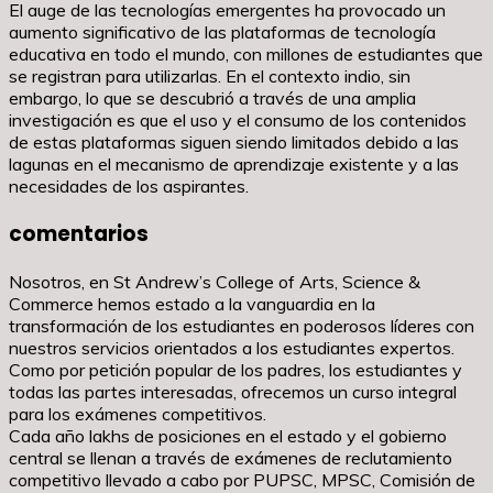
El auge de las tecnologías emergentes ha provocado un
aumento significativo de las plataformas de tecnología
educativa en todo el mundo, con millones de estudiantes que
se registran para utilizarlas. En el contexto indio, sin
embargo, lo que se descubrió a través de una amplia
investigación es que el uso y el consumo de los contenidos
de estas plataformas siguen siendo limitados debido a las
lagunas en el mecanismo de aprendizaje existente y a las
necesidades de los aspirantes.
comentarios
Nosotros, en St Andrew’s College of Arts, Science &
Commerce hemos estado a la vanguardia en la
transformación de los estudiantes en poderosos líderes con
nuestros servicios orientados a los estudiantes expertos.
Como por petición popular de los padres, los estudiantes y
todas las partes interesadas, ofrecemos un curso integral
para los exámenes competitivos.
Cada año lakhs de posiciones en el estado y el gobierno
central se llenan a través de exámenes de reclutamiento
competitivo llevado a cabo por PUPSC, MPSC, Comisión de