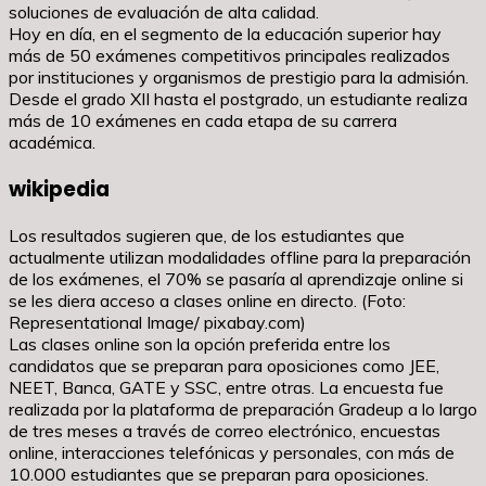
soluciones de evaluación de alta calidad.
Hoy en día, en el segmento de la educación superior hay
más de 50 exámenes competitivos principales realizados
por instituciones y organismos de prestigio para la admisión.
Desde el grado XII hasta el postgrado, un estudiante realiza
más de 10 exámenes en cada etapa de su carrera
académica.
wikipedia
Los resultados sugieren que, de los estudiantes que
actualmente utilizan modalidades offline para la preparación
de los exámenes, el 70% se pasaría al aprendizaje online si
se les diera acceso a clases online en directo. (Foto:
Representational Image/ pixabay.com)
Las clases online son la opción preferida entre los
candidatos que se preparan para oposiciones como JEE,
NEET, Banca, GATE y SSC, entre otras. La encuesta fue
realizada por la plataforma de preparación Gradeup a lo largo
de tres meses a través de correo electrónico, encuestas
online, interacciones telefónicas y personales, con más de
10.000 estudiantes que se preparan para oposiciones.