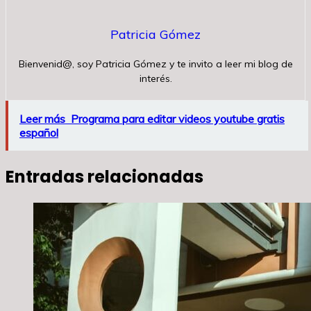
Patricia Gómez
Bienvenid@, soy Patricia Gómez y te invito a leer mi blog de
interés.
Leer más
Programa para editar videos youtube gratis
español
Entradas relacionadas