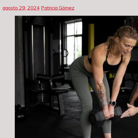
agosto 29, 2024
Patricia Gómez