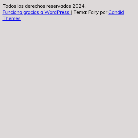
Todos los derechos reservados 2024.
Funciona gracias a WordPress
|
Tema: Fairy por
Candid
Themes
.