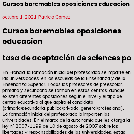
Cursos baremables oposiciones educacion
octubre 1, 2021
Patricia Gómez
Cursos baremables oposiciones
educacion
tasa de aceptación de sciences po
En Francia, la formación inicial del profesorado se imparte en
las universidades, en las escuelas de la Enseñanza y de la
Enseñanza Superior. Todos los profesores de preescolar,
primaria y secundaria se forman en estos centros, aunque
existen diferentes oposiciones según el nivel y el tipo de
centro educativo al que aspira el candidato
(primaria/secundaria, público/privado, general/profesional).
La formación inicial del profesorado la imparten las
universidades. En el marco de la autonomía que les otorga la
ley nº 2007-1199 de 10 de agosto de 2007 sobre las
libertades y responsabilidades de las universidades, éstas