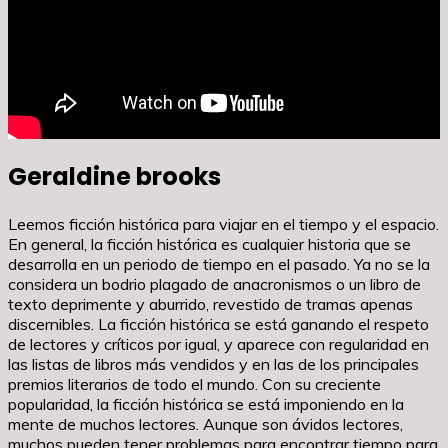
Geraldine brooks
Leemos ficción histórica para viajar en el tiempo y el espacio.
En general, la ficción histórica es cualquier historia que se
desarrolla en un periodo de tiempo en el pasado. Ya no se la
considera un bodrio plagado de anacronismos o un libro de
texto deprimente y aburrido, revestido de tramas apenas
discernibles. La ficción histórica se está ganando el respeto
de lectores y críticos por igual, y aparece con regularidad en
las listas de libros más vendidos y en las de los principales
premios literarios de todo el mundo. Con su creciente
popularidad, la ficción histórica se está imponiendo en la
mente de muchos lectores. Aunque son ávidos lectores,
muchos pueden tener problemas para encontrar tiempo para