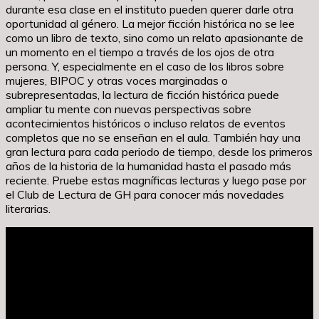
durante esa clase en el instituto pueden querer darle otra
oportunidad al género. La mejor ficción histórica no se lee
como un libro de texto, sino como un relato apasionante de
un momento en el tiempo a través de los ojos de otra
persona. Y, especialmente en el caso de los libros sobre
mujeres, BIPOC y otras voces marginadas o
subrepresentadas, la lectura de ficción histórica puede
ampliar tu mente con nuevas perspectivas sobre
acontecimientos históricos o incluso relatos de eventos
completos que no se enseñan en el aula. También hay una
gran lectura para cada periodo de tiempo, desde los primeros
años de la historia de la humanidad hasta el pasado más
reciente. Pruebe estas magníficas lecturas y luego pase por
el Club de Lectura de GH para conocer más novedades
literarias.