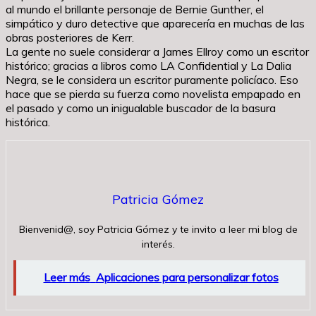
al mundo el brillante personaje de Bernie Gunther, el
simpático y duro detective que aparecería en muchas de las
obras posteriores de Kerr.
La gente no suele considerar a James Ellroy como un escritor
histórico; gracias a libros como LA Confidential y La Dalia
Negra, se le considera un escritor puramente policíaco. Eso
hace que se pierda su fuerza como novelista empapado en
el pasado y como un inigualable buscador de la basura
histórica.
Patricia Gómez
Bienvenid@, soy Patricia Gómez y te invito a leer mi blog de
interés.
Leer más
Aplicaciones para personalizar fotos