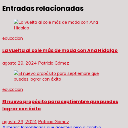
Entradas relacionadas
educacion
La vuelta al cole más de moda con Ana Hidalgo
agosto 29, 2024
Patricia Gómez
educacion
El nuevo propósito para septiembre que puedes
lograr con éxito
agosto 29, 2024
Patricia Gómez
Anterior:
Inmobiliarias que acepten piso a cambio