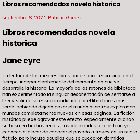
Libros recomendados novela historica
septiembre 8, 2021
Patricia Gómez
Libros recomendados novela
historica
Jane eyre
La lectura de los mejores libros puede parecer un viaje en el
tiempo, independientemente del momento en que se
desarrolle la historia. La mayoría de los ratones de biblioteca
han experimentado la singular desorientación de sentarse a
leer y salir de su ensueño inducido por el libro horas más
tarde, habiendo dejado pasar el mundo mientras exploraban
mundos completamente nuevos en esas páginas. La ficción
histórica puede agravar este efecto, especialmente cuando
se basa en hechos reales. Los aficionados a la historia ya
conocen el placer de conocer el pasado a través de un relato
ficticio, pero incluso aquellos que se quedaron dormidos