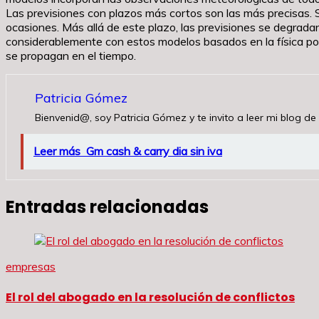
Las previsiones con plazos más cortos son las más precisas. 
ocasiones. Más allá de este plazo, las previsiones se degrada
considerablemente con estos modelos basados en la física po
se propagan en el tiempo.
Patricia Gómez
Bienvenid@, soy Patricia Gómez y te invito a leer mi blog de 
Leer más
Gm cash & carry dia sin iva
Entradas relacionadas
empresas
El rol del abogado en la resolución de conflictos