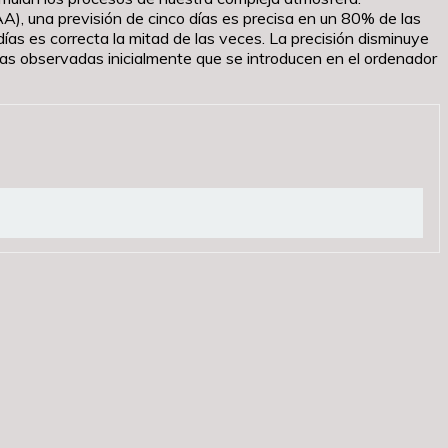
), una previsión de cinco días es precisa en un 80% de las
ías es correcta la mitad de las veces. La precisión disminuye
as observadas inicialmente que se introducen en el ordenador