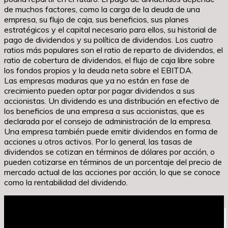
de muchos factores, como la carga de la deuda de una
empresa, su flujo de caja, sus beneficios, sus planes
estratégicos y el capital necesario para ellos, su historial de
pago de dividendos y su política de dividendos. Los cuatro
ratios más populares son el ratio de reparto de dividendos, el
ratio de cobertura de dividendos, el flujo de caja libre sobre
los fondos propios y la deuda neta sobre el EBITDA.
Las empresas maduras que ya no están en fase de
crecimiento pueden optar por pagar dividendos a sus
accionistas. Un dividendo es una distribución en efectivo de
los beneficios de una empresa a sus accionistas, que es
declarada por el consejo de administración de la empresa.
Una empresa también puede emitir dividendos en forma de
acciones u otros activos. Por lo general, las tasas de
dividendos se cotizan en términos de dólares por acción, o
pueden cotizarse en términos de un porcentaje del precio de
mercado actual de las acciones por acción, lo que se conoce
como la rentabilidad del dividendo.
Leer más
Carrera de matematicas salidas