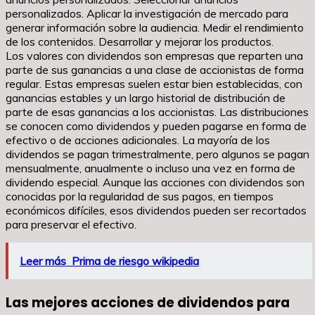
personalizados. Aplicar la investigación de mercado para
generar información sobre la audiencia. Medir el rendimiento
de los contenidos. Desarrollar y mejorar los productos.
Los valores con dividendos son empresas que reparten una
parte de sus ganancias a una clase de accionistas de forma
regular. Estas empresas suelen estar bien establecidas, con
ganancias estables y un largo historial de distribución de
parte de esas ganancias a los accionistas. Las distribuciones
se conocen como dividendos y pueden pagarse en forma de
efectivo o de acciones adicionales. La mayoría de los
dividendos se pagan trimestralmente, pero algunos se pagan
mensualmente, anualmente o incluso una vez en forma de
dividendo especial. Aunque las acciones con dividendos son
conocidas por la regularidad de sus pagos, en tiempos
económicos difíciles, esos dividendos pueden ser recortados
para preservar el efectivo.
Leer más
Prima de riesgo wikipedia
Las mejores acciones de dividendos para