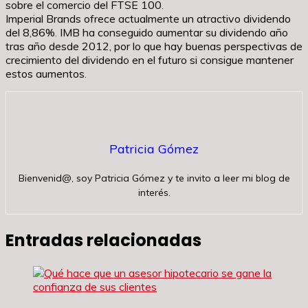
sobre el comercio del FTSE 100.
Imperial Brands ofrece actualmente un atractivo dividendo
del 8,86%. IMB ha conseguido aumentar su dividendo año
tras año desde 2012, por lo que hay buenas perspectivas de
crecimiento del dividendo en el futuro si consigue mantener
estos aumentos.
Patricia Gómez
Bienvenid@, soy Patricia Gómez y te invito a leer mi blog de
interés.
Entradas relacionadas