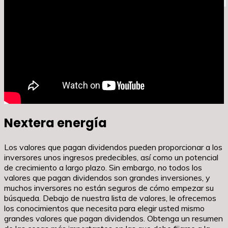
Nextera energía
Los valores que pagan dividendos pueden proporcionar a los
inversores unos ingresos predecibles, así como un potencial
de crecimiento a largo plazo. Sin embargo, no todos los
valores que pagan dividendos son grandes inversiones, y
muchos inversores no están seguros de cómo empezar su
búsqueda. Debajo de nuestra lista de valores, le ofrecemos
los conocimientos que necesita para elegir usted mismo
grandes valores que pagan dividendos. Obtenga un resumen