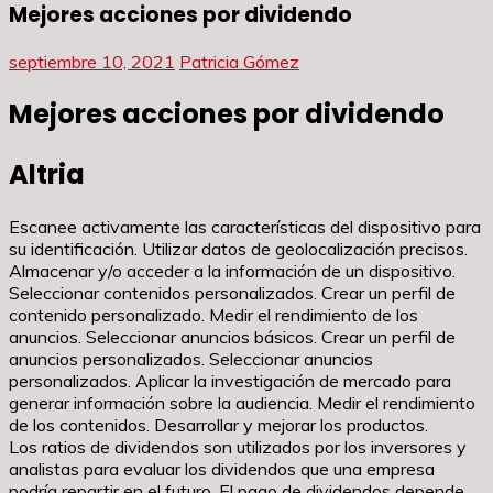
Mejores acciones por dividendo
septiembre 10, 2021
Patricia Gómez
Mejores acciones por dividendo
Altria
Escanee activamente las características del dispositivo para
su identificación. Utilizar datos de geolocalización precisos.
Almacenar y/o acceder a la información de un dispositivo.
Seleccionar contenidos personalizados. Crear un perfil de
contenido personalizado. Medir el rendimiento de los
anuncios. Seleccionar anuncios básicos. Crear un perfil de
anuncios personalizados. Seleccionar anuncios
personalizados. Aplicar la investigación de mercado para
generar información sobre la audiencia. Medir el rendimiento
de los contenidos. Desarrollar y mejorar los productos.
Los ratios de dividendos son utilizados por los inversores y
analistas para evaluar los dividendos que una empresa
podría repartir en el futuro. El pago de dividendos depende