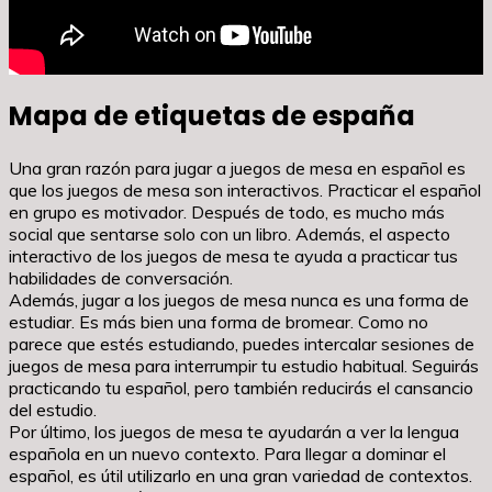
Mapa de etiquetas de españa
Una gran razón para jugar a juegos de mesa en español es
que los juegos de mesa son interactivos. Practicar el español
en grupo es motivador. Después de todo, es mucho más
social que sentarse solo con un libro. Además, el aspecto
interactivo de los juegos de mesa te ayuda a practicar tus
habilidades de conversación.
Además, jugar a los juegos de mesa nunca es una forma de
estudiar. Es más bien una forma de bromear. Como no
parece que estés estudiando, puedes intercalar sesiones de
juegos de mesa para interrumpir tu estudio habitual. Seguirás
practicando tu español, pero también reducirás el cansancio
del estudio.
Por último, los juegos de mesa te ayudarán a ver la lengua
española en un nuevo contexto. Para llegar a dominar el
español, es útil utilizarlo en una gran variedad de contextos.