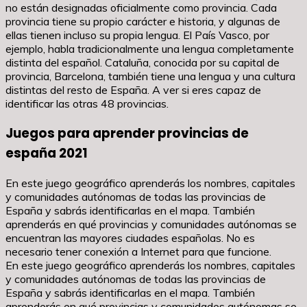
no están designadas oficialmente como provincia. Cada
provincia tiene su propio carácter e historia, y algunas de
ellas tienen incluso su propia lengua. El País Vasco, por
ejemplo, habla tradicionalmente una lengua completamente
distinta del español. Cataluña, conocida por su capital de
provincia, Barcelona, también tiene una lengua y una cultura
distintas del resto de España. A ver si eres capaz de
identificar las otras 48 provincias.
Juegos para aprender provincias de
españa 2021
En este juego geográfico aprenderás los nombres, capitales
y comunidades autónomas de todas las provincias de
España y sabrás identificarlas en el mapa. También
aprenderás en qué provincias y comunidades autónomas se
encuentran las mayores ciudades españolas. No es
necesario tener conexión a Internet para que funcione.
En este juego geográfico aprenderás los nombres, capitales
y comunidades autónomas de todas las provincias de
España y sabrás identificarlas en el mapa. También
aprenderás en qué provincias y comunidades autónomas se