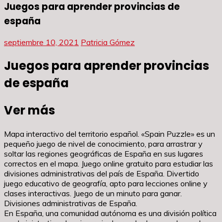
Juegos para aprender provincias de
españa
septiembre 10, 2021
Patricia Gómez
Juegos para aprender provincias
de españa
Ver más
Mapa interactivo del territorio español. «Spain Puzzle» es un
pequeño juego de nivel de conocimiento, para arrastrar y
soltar las regiones geográficas de España en sus lugares
correctos en el mapa. Juego online gratuito para estudiar las
divisiones administrativas del país de España. Divertido
juego educativo de geografía, apto para lecciones online y
clases interactivas. Juego de un minuto para ganar.
Divisiones administrativas de España.
En España, una comunidad autónoma es una división política