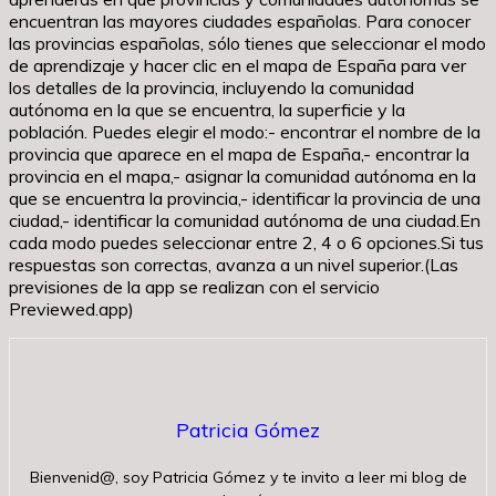
encuentran las mayores ciudades españolas. Para conocer
las provincias españolas, sólo tienes que seleccionar el modo
de aprendizaje y hacer clic en el mapa de España para ver
los detalles de la provincia, incluyendo la comunidad
autónoma en la que se encuentra, la superficie y la
población. Puedes elegir el modo:- encontrar el nombre de la
provincia que aparece en el mapa de España,- encontrar la
provincia en el mapa,- asignar la comunidad autónoma en la
que se encuentra la provincia,- identificar la provincia de una
ciudad,- identificar la comunidad autónoma de una ciudad.En
cada modo puedes seleccionar entre 2, 4 o 6 opciones.Si tus
respuestas son correctas, avanza a un nivel superior.(Las
previsiones de la app se realizan con el servicio
Previewed.app)
Patricia Gómez
Bienvenid@, soy Patricia Gómez y te invito a leer mi blog de