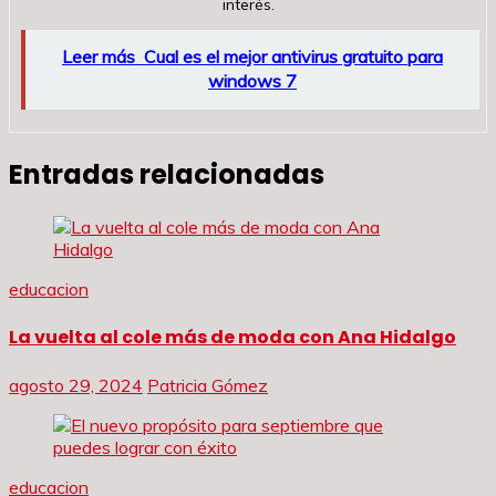
interés.
Leer más
Cual es el mejor antivirus gratuito para
windows 7
Entradas relacionadas
educacion
La vuelta al cole más de moda con Ana Hidalgo
agosto 29, 2024
Patricia Gómez
educacion