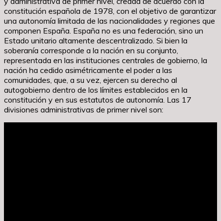
y administrativa de primer nivel, creada de acuerdo con la
constitución española de 1978, con el objetivo de garantizar
una autonomía limitada de las nacionalidades y regiones que
componen España. España no es una federación, sino un
Estado unitario altamente descentralizado. Si bien la
soberanía corresponde a la nación en su conjunto,
representada en las instituciones centrales de gobierno, la
nación ha cedido asimétricamente el poder a las
comunidades, que, a su vez, ejercen su derecho al
autogobierno dentro de los límites establecidos en la
constitución y en sus estatutos de autonomía. Las 17
divisiones administrativas de primer nivel son: