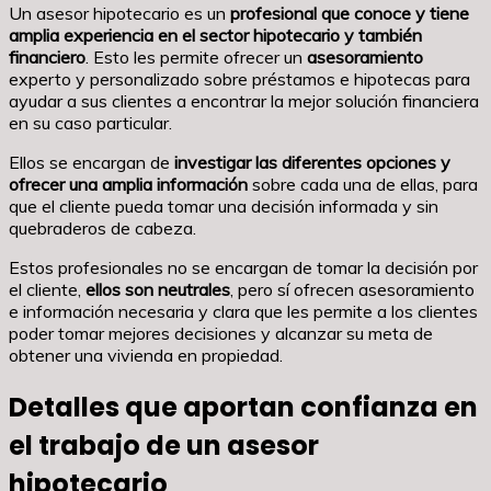
Un asesor hipotecario es un
profesional que conoce y tiene
amplia experiencia en el sector hipotecario y también
financiero
. Esto les permite ofrecer un
asesoramiento
experto y personalizado sobre préstamos e hipotecas para
ayudar a sus clientes a encontrar la mejor solución financiera
en su caso particular.
Ellos se encargan de
investigar las diferentes opciones y
ofrecer una amplia información
sobre cada una de ellas, para
que el cliente pueda tomar una decisión informada y sin
quebraderos de cabeza.
Estos profesionales no se encargan de tomar la decisión por
el cliente,
ellos son neutrales
, pero sí ofrecen asesoramiento
e información necesaria y clara que les permite a los clientes
poder tomar mejores decisiones y alcanzar su meta de
obtener una vivienda en propiedad.
Detalles que aportan confianza en
el trabajo de un asesor
hipotecario