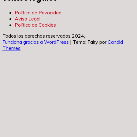
Política de Privacidad
Aviso Legal
Política de Cookies
Todos los derechos reservados 2024.
Funciona gracias a WordPress
|
Tema: Fairy por
Candid
Themes
.