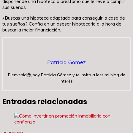
disponer de una hipoteca o préstamo que le lleve a cumplir
sus sueños.
¿Buscas una hipoteca adaptada para conseguir la casa de
tus sueños? Confía en un asesor hipotecario a la hora de
buscar la mejor financiación.
Patricia Gómez
Bienvenid@, soy Patricia Gómez y te invito a leer mi blog de
interés.
Entradas relacionadas
economia