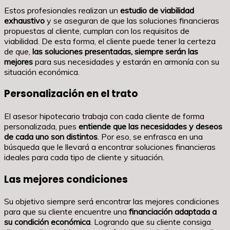
Estos profesionales realizan un
estudio de viabilidad
exhaustivo
y se aseguran de que las soluciones financieras
propuestas al cliente, cumplan con los requisitos de
viabilidad. De esta forma, el cliente puede tener la certeza
de que,
las soluciones presentadas, siempre serán las
mejores
para sus necesidades y estarán en armonía con su
situación económica.
Personalización en el trato
El asesor hipotecario trabaja con cada cliente de forma
personalizada, pues
entiende que las necesidades y deseos
de cada uno son distintos
. Por eso, se enfrasca en una
búsqueda que le llevará a encontrar soluciones financieras
ideales para cada tipo de cliente y situación.
Las mejores condiciones
Su objetivo siempre será encontrar las mejores condiciones
para que su cliente encuentre una
financiación adaptada a
su condición económica
. Logrando que su cliente consiga