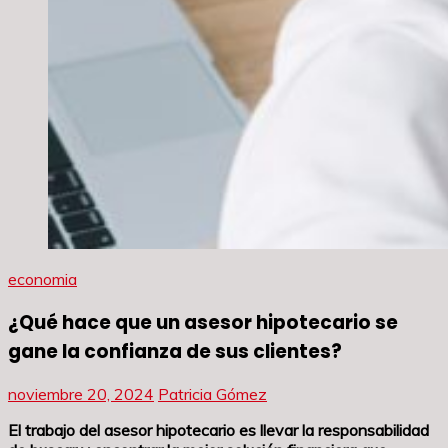
economia
¿Qué hace que un asesor hipotecario se
gane la confianza de sus clientes?
noviembre 20, 2024
Patricia Gómez
El trabajo del asesor hipotecario es llevar la responsabilidad