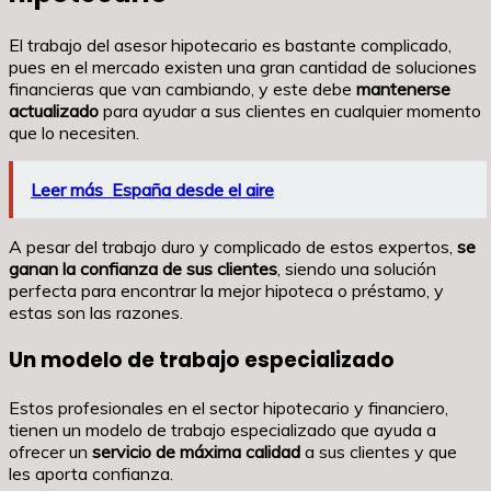
El trabajo del asesor hipotecario es bastante complicado,
pues en el mercado existen una gran cantidad de soluciones
financieras que van cambiando, y este debe
mantenerse
actualizado
para ayudar a sus clientes en cualquier momento
que lo necesiten.
Leer más
España desde el aire
A pesar del trabajo duro y complicado de estos expertos,
se
ganan la confianza de sus clientes
, siendo una solución
perfecta para encontrar la mejor hipoteca o préstamo, y
estas son las razones.
Un modelo de trabajo especializado
Estos profesionales en el sector hipotecario y financiero,
tienen un modelo de trabajo especializado que ayuda a
ofrecer un
servicio de máxima calidad
a sus clientes y que
les aporta confianza.