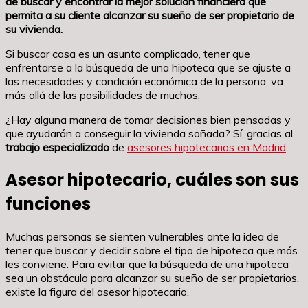
de buscar y encontrar la mejor solución financiera que
permita a su cliente alcanzar su sueño de ser propietario de
su vivienda.
Si buscar casa es un asunto complicado, tener que
enfrentarse a la búsqueda de una hipoteca que se ajuste a
las necesidades y condición económica de la persona, va
más allá de las posibilidades de muchos.
¿Hay alguna manera de tomar decisiones bien pensadas y
que ayudarán a conseguir la vivienda soñada? Sí, gracias al
trabajo especializado
de
asesores hipotecarios en Madrid
.
Asesor hipotecario, cuáles son sus
funciones
Muchas personas se sienten vulnerables ante la idea de
tener que buscar y decidir sobre el tipo de hipoteca que más
les conviene. Para evitar que la búsqueda de una hipoteca
sea un obstáculo para alcanzar su sueño de ser propietarios,
existe la figura del asesor hipotecario.