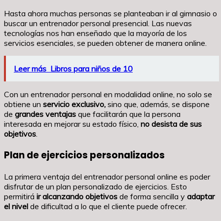
Hasta ahora muchas personas se planteaban ir al gimnasio o
buscar un entrenador personal presencial. Las nuevas
tecnologías nos han enseñado que la mayoría de los
servicios esenciales, se pueden obtener de manera online.
Leer más
Libros para niños de 10
Con un entrenador personal en modalidad online, no solo se
obtiene un
servicio exclusivo,
sino que, además, se dispone
de
grandes ventajas
que facilitarán que la persona
interesada en mejorar su estado físico,
no desista de sus
objetivos
.
Plan de ejercicios personalizados
La primera ventaja del entrenador personal online es poder
disfrutar de un plan personalizado de ejercicios. Esto
permitirá
ir alcanzando objetivos
de forma sencilla y
adaptar
el nivel
de dificultad a lo que el cliente puede ofrecer.