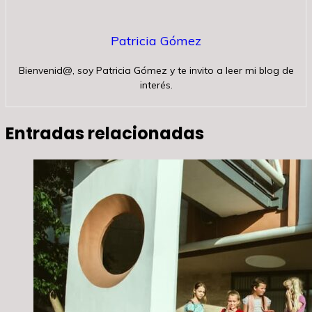
Patricia Gómez
Bienvenid@, soy Patricia Gómez y te invito a leer mi blog de
interés.
Entradas relacionadas