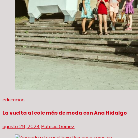
educacion
La vuelta al cole más de moda con Ana Hidalgo
agosto 29, 2024
Patricia Gómez