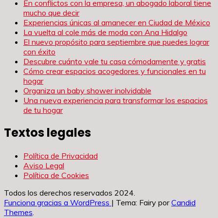
En conflictos con la empresa, un abogado laboral tiene
mucho que decir
Experiencias únicas al amanecer en Ciudad de México
La vuelta al cole más de moda con Ana Hidalgo
El nuevo propósito para septiembre que puedes lograr
con éxito
Descubre cuánto vale tu casa cómodamente y gratis
Cómo crear espacios acogedores y funcionales en tu
hogar
Organiza un baby shower inolvidable
Una nueva experiencia para transformar los espacios
de tu hogar
Textos legales
Política de Privacidad
Aviso Legal
Política de Cookies
Todos los derechos reservados 2024.
Funciona gracias a WordPress
|
Tema: Fairy por
Candid
Themes
.