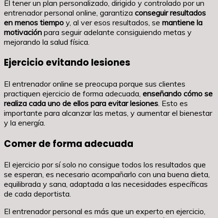
El tener un plan personalizado, dirigido y controlado por un
entrenador personal online, garantiza
conseguir resultados
en menos tiempo
y, al ver esos resultados, se
mantiene la
motivación
para seguir adelante consiguiendo metas y
mejorando la salud física.
Ejercicio evitando lesiones
El entrenador online se preocupa porque sus clientes
practiquen ejercicio de forma adecuada,
enseñando cómo se
realiza cada uno de ellos para evitar lesiones
. Esto es
importante para alcanzar las metas, y aumentar el bienestar
y la energía.
Comer de forma adecuada
El ejercicio por sí solo no consigue todos los resultados que
se esperan, es necesario acompañarlo con una buena dieta,
equilibrada y sana, adaptada a las necesidades específicas
de cada deportista.
El entrenador personal es más que un experto en ejercicio,