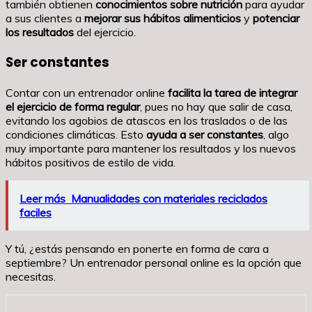
también obtienen
conocimientos sobre nutrición
para ayudar
a sus clientes a
mejorar sus hábitos alimenticios
y
potenciar
los resultados
del ejercicio.
Ser constantes
Contar con un entrenador online
facilita la tarea de integrar
el ejercicio de forma regular
, pues no hay que salir de casa,
evitando los agobios de atascos en los traslados o de las
condiciones climáticas. Esto
ayuda a ser constantes
, algo
muy importante para mantener los resultados y los nuevos
hábitos positivos de estilo de vida.
Leer más
Manualidades con materiales reciclados
faciles
Y tú, ¿estás pensando en ponerte en forma de cara a
septiembre? Un entrenador personal online es la opción que
necesitas.