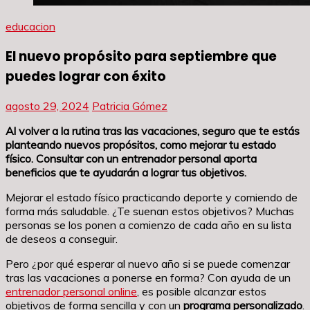
educacion
El nuevo propósito para septiembre que
puedes lograr con éxito
agosto 29, 2024
Patricia Gómez
Al volver a la rutina tras las vacaciones, seguro que te estás
planteando nuevos propósitos, como mejorar tu estado
físico. Consultar con un entrenador personal aporta
beneficios que te ayudarán a lograr tus objetivos.
Mejorar el estado físico practicando deporte y comiendo de
forma más saludable. ¿Te suenan estos objetivos? Muchas
personas se los ponen a comienzo de cada año en su lista
de deseos a conseguir.
Pero ¿por qué esperar al nuevo año si se puede comenzar
tras las vacaciones a ponerse en forma? Con ayuda de un
entrenador personal online
, es posible alcanzar estos
objetivos de forma sencilla y con un
programa personalizado
.