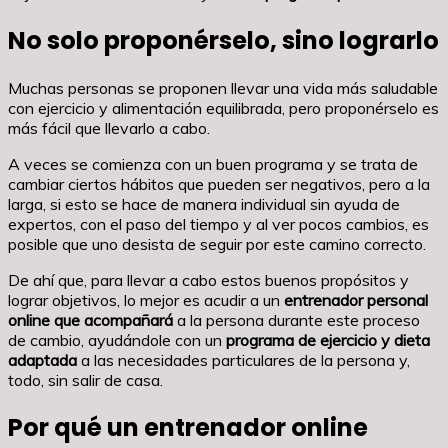
No solo proponérselo, sino lograrlo
Muchas personas se proponen llevar una vida más saludable
con ejercicio y alimentación equilibrada, pero proponérselo es
más fácil que llevarlo a cabo.
A veces se comienza con un buen programa y se trata de
cambiar ciertos hábitos que pueden ser negativos, pero a la
larga, si esto se hace de manera individual sin ayuda de
expertos, con el paso del tiempo y al ver pocos cambios, es
posible que uno desista de seguir por este camino correcto.
De ahí que, para llevar a cabo estos buenos propósitos y
lograr objetivos, lo mejor es acudir a un
entrenador personal
online que acompañará
a la persona durante este proceso
de cambio, ayudándole con un
programa de ejercicio y dieta
adaptada
a las necesidades particulares de la persona y,
todo, sin salir de casa.
Por qué un entrenador online