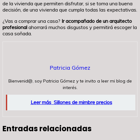
de la vivienda que permiten disfrutar, si se toma una buena
decisión, de una vivienda que cumpla todas las expectativas.
¿Vas a comprar una casa?
Ir acompañado de un arquitecto
profesional
ahorrará muchos disgustos y permitirá escoger la
casa soñada.
Patricia Gómez
Bienvenid@, soy Patricia Gómez y te invito a leer mi blog de
interés.
Leer más
Sillones de mimbre precios
Entradas relacionadas