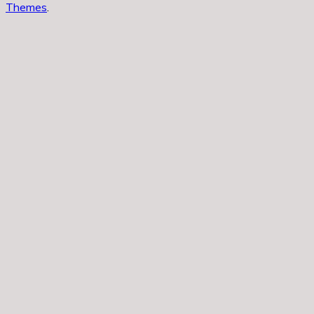
Themes
.