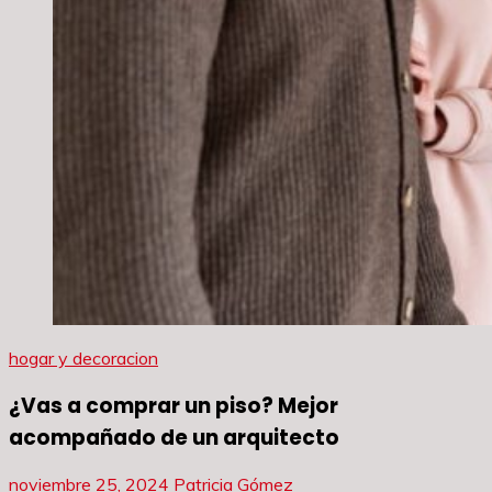
hogar y decoracion
¿Vas a comprar un piso? Mejor
acompañado de un arquitecto
noviembre 25, 2024
Patricia Gómez