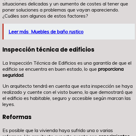
situaciones delicadas y un aumento de costes al tener que
poner soluciones a problemas que vayan apareciendo.
¿Cuáles son algunos de estos factores?
Leer más
Muebles de baño rustico
Inspección técnica de edificios
La Inspección Técnica de Edificios es una garantía de que el
edificio se encuentra en buen estado, lo que
proporciona
seguridad
.
Un arquitecto tendrá en cuenta que esta inspección se haya
realizado y cuente con el visto bueno, lo que demostrará que
el edificio es habitable, seguro y accesible según marcan las
leyes.
Reformas
Es posible que la vivienda haya sufrido una o varias