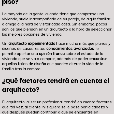
piso?
La mayoría de la gente, cuando tiene que comprarse una
vivienda, suele ir acompañada de su pareja, de algún familiar
o amigo a la hora de visitar cada casa. Sin embargo, pocos
son los que piensan en un arquitecto a la hora de seleccionar
las mejores opciones de vivienda.
Un
arquitecto experimentado
hace mucho más que planos y
diseños de casas, estos
conocimientos avanzados
, le
permite aportar una
opinión franca
sobre el estado de la
vivienda que se va a comprar, además de poder
encontrar
aquellos fallos de diseño
que pueden alterar la vida de la
familia tras la compra.
¿Qué factores tendrá en cuenta el
arquitecto?
El arquitecto, al ser un profesional, tendrá en cuenta factores
que, tal vez, al cliente, ni siquiera se le pase por la cabeza y
que después pueden contribuir a que se encuentre en