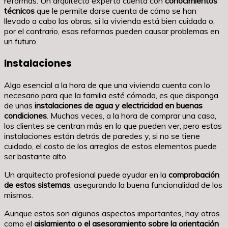
reformas. Un arquitecto experto cuenta con
conocimientos
técnicos
que le permite darse cuenta de cómo se han
llevado a cabo las obras, si la vivienda está bien cuidada o,
por el contrario, esas reformas pueden causar problemas en
un futuro.
Instalaciones
Algo esencial a la hora de que una vivienda cuenta con lo
necesario para que la familia esté cómoda, es que disponga
de unas
instalaciones de agua y electricidad en buenas
condiciones
. Muchas veces, a la hora de comprar una casa,
los clientes se centran más en lo que pueden ver, pero estas
instalaciones están detrás de paredes y, si no se tiene
cuidado, el costo de los arreglos de estos elementos puede
ser bastante alto.
Un arquitecto profesional puede ayudar en la
comprobación
de estos sistemas
, asegurando la buena funcionalidad de los
mismos.
Aunque estos son algunos aspectos importantes, hay otros
como el
aislamiento o el asesoramiento sobre la orientación