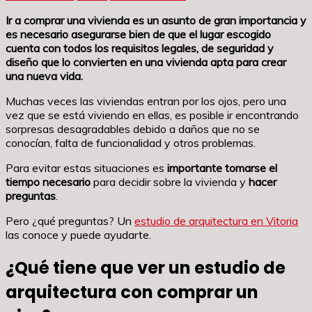
Ir a comprar una vivienda es un asunto de gran importancia y
es necesario asegurarse bien de que el lugar escogido
cuenta con todos los requisitos legales, de seguridad y
diseño que lo convierten en una vivienda apta para crear
una nueva vida.
Muchas veces las viviendas entran por los ojos, pero una
vez que se está viviendo en ellas, es posible ir encontrando
sorpresas desagradables debido a daños que no se
conocían, falta de funcionalidad y otros problemas.
Para evitar estas situaciones es
importante tomarse el
tiempo necesario
para decidir sobre la vivienda y
hacer
preguntas
.
Pero ¿qué preguntas? Un
estudio de arquitectura en Vitoria
las conoce y puede ayudarte.
¿Qué tiene que ver un estudio de
arquitectura con comprar un