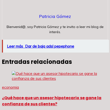
Patricia Gómez
Bienvenid@, soy Patricia Gómez y te invito a leer mi blog de
interés.
Leer más
Dar de baja adsl pepephone
Entradas relacionadas
economia
¿Qué hace que un asesor hipotecario se gane la
confianza de sus clientes?