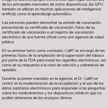
de los principales mercados de estos dispositivos), las GPU
también se utilizan en muchas aplicaciones de inteligencia
artificial, como el aprendizaje automático.
Las personas pueden demostrar su estado de vacunación
presentando su certificado de vacunación, fotos de su
certificado de vacunación o un registro de vacunación
electrónico de una fuente oficial como una agencia de salud
pública.
En su anterior turno como comisario, Califf se encargó de las
primeras fases de la ampliación de la supervisión del tabaco
por parte de la FDA para incluir los cigarrillos electrónicos, así
como de su respuesta a la crisis de adicción y sobredosis de
opioides.
Durante su primer mandato en la agencia, el Dr. Califf se
centró en la modernización de la recopilación y el uso de los
datos sanitarios electrónicos para responder a las preguntas
sobre los medicamentos y los dispositivos médicos que no
podían obtenerse de los ensayos clínicos.