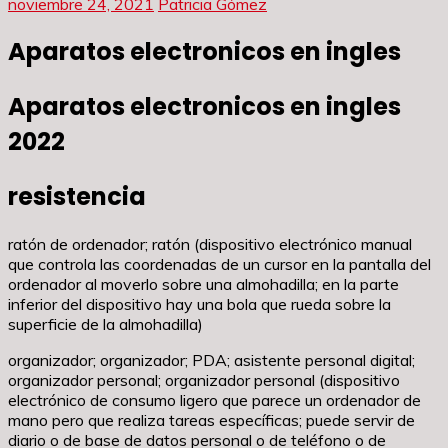
noviembre 24, 2021
Patricia Gómez
Aparatos electronicos en ingles
Aparatos electronicos en ingles
2022
resistencia
ratón de ordenador; ratón (dispositivo electrónico manual
que controla las coordenadas de un cursor en la pantalla del
ordenador al moverlo sobre una almohadilla; en la parte
inferior del dispositivo hay una bola que rueda sobre la
superficie de la almohadilla)
organizador; organizador; PDA; asistente personal digital;
organizador personal; organizador personal (dispositivo
electrónico de consumo ligero que parece un ordenador de
mano pero que realiza tareas específicas; puede servir de
diario o de base de datos personal o de teléfono o de