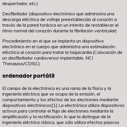
despertador, etc.)
Desfibrilador (dispositivo electrónico que administra una
descarga eléctrica de voltaje preestablecido al corazón a
través de la pared torácica en un intento de restablecer el
ritmo normal del corazón durante la fibrilación ventricular)
Procedimiento en el que se implanta un dispositivo
electrónico en el cuerpo que administra una estimulación
eléctrica al corazón para tratar la taquicardia.(Colocación de
un desfibrilador cardioversor implantable, NCI
Thesaurus/CDISC)
ordenador portátil
El campo de la electrónica es una rama de la física y la
ingeniería eléctrica que se ocupa de la emisión, el
comportamiento y los efectos de los electrones mediante
dispositivos electrónicos[1] La electrónica utiliza dispositivos
activos para controlar el flujo de electrones mediante la
amplificación y la rectificación, lo que la distingue de la
ingeniería eléctrica clásica, que sólo utiliza efectos pasivos