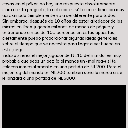
cosas en el póker, no hay una respuesta absolutamente
clara a esta pregunta, lo anterior es sólo una estimación muy
aproximada. Simplemente va a ser diferente para todos.
Sin embargo, después de 10 años de estar alrededor de los
micros en línea, jugando millones de manos de póquer y
entrenando a más de 100 personas en estas apuestas,
ciertamente puedo proporcionar algunas ideas generales
sobre el tiempo que se necesita para llegar a ser bueno en
este juego.
Incluso si eres el mejor jugador de NL10 del mundo, es muy
probable que seas un pez (o al menos un «mal reg») si te
colocan inmediatamente en una partida de NL200. Pero el
mejor reg del mundo en NL200 también sería la marca si se
le lanzara a una partida de NL5000.