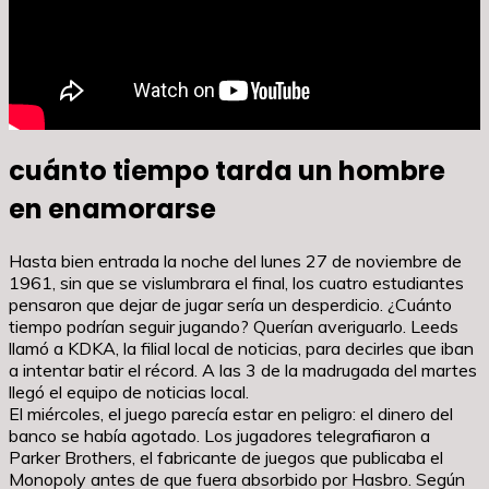
cuánto tiempo tarda un hombre
en enamorarse
Hasta bien entrada la noche del lunes 27 de noviembre de
1961, sin que se vislumbrara el final, los cuatro estudiantes
pensaron que dejar de jugar sería un desperdicio. ¿Cuánto
tiempo podrían seguir jugando? Querían averiguarlo. Leeds
llamó a KDKA, la filial local de noticias, para decirles que iban
a intentar batir el récord. A las 3 de la madrugada del martes
llegó el equipo de noticias local.
El miércoles, el juego parecía estar en peligro: el dinero del
banco se había agotado. Los jugadores telegrafiaron a
Parker Brothers, el fabricante de juegos que publicaba el
Monopoly antes de que fuera absorbido por Hasbro. Según