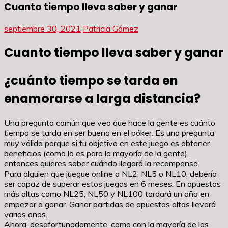
Cuanto tiempo lleva saber y ganar
septiembre 30, 2021
Patricia Gómez
Cuanto tiempo lleva saber y ganar
¿cuánto tiempo se tarda en
enamorarse a larga distancia?
Una pregunta común que veo que hace la gente es cuánto
tiempo se tarda en ser bueno en el póker. Es una pregunta
muy válida porque si tu objetivo en este juego es obtener
beneficios (como lo es para la mayoría de la gente),
entonces quieres saber cuándo llegará la recompensa.
Para alguien que juegue online a NL2, NL5 o NL10, debería
ser capaz de superar estos juegos en 6 meses. En apuestas
más altas como NL25, NL50 y NL100 tardará un año en
empezar a ganar. Ganar partidas de apuestas altas llevará
varios años.
Ahora, desafortunadamente, como con la mayoría de las