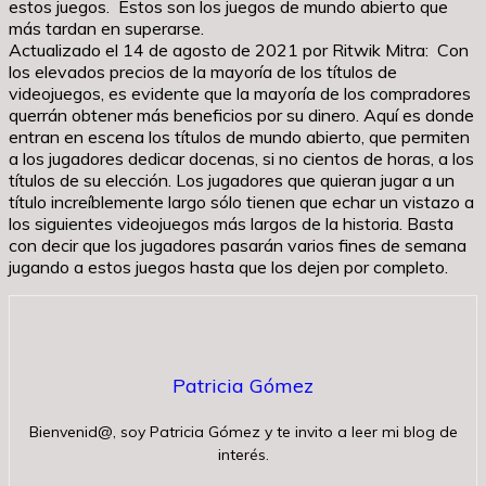
estos juegos. Estos son los juegos de mundo abierto que
más tardan en superarse.
Actualizado el 14 de agosto de 2021 por Ritwik Mitra: Con
los elevados precios de la mayoría de los títulos de
videojuegos, es evidente que la mayoría de los compradores
querrán obtener más beneficios por su dinero. Aquí es donde
entran en escena los títulos de mundo abierto, que permiten
a los jugadores dedicar docenas, si no cientos de horas, a los
títulos de su elección. Los jugadores que quieran jugar a un
título increíblemente largo sólo tienen que echar un vistazo a
los siguientes videojuegos más largos de la historia. Basta
con decir que los jugadores pasarán varios fines de semana
jugando a estos juegos hasta que los dejen por completo.
Patricia Gómez
Bienvenid@, soy Patricia Gómez y te invito a leer mi blog de
interés.