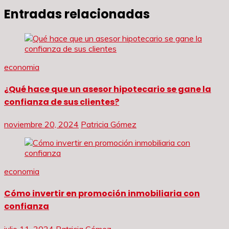
Entradas relacionadas
economia
¿Qué hace que un asesor hipotecario se gane la
confianza de sus clientes?
noviembre 20, 2024
Patricia Gómez
economia
Cómo invertir en promoción inmobiliaria con
confianza
julio 11, 2024
Patricia Gómez