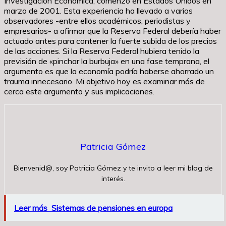
Investigación Económica, comenzó en Estados Unidos en
marzo de 2001. Esta experiencia ha llevado a varios
observadores -entre ellos académicos, periodistas y
empresarios- a afirmar que la Reserva Federal debería haber
actuado antes para contener la fuerte subida de los precios
de las acciones. Si la Reserva Federal hubiera tenido la
previsión de «pinchar la burbuja» en una fase temprana, el
argumento es que la economía podría haberse ahorrado un
trauma innecesario. Mi objetivo hoy es examinar más de
cerca este argumento y sus implicaciones.
Patricia Gómez
Bienvenid@, soy Patricia Gómez y te invito a leer mi blog de
interés.
Leer más
Sistemas de pensiones en europa