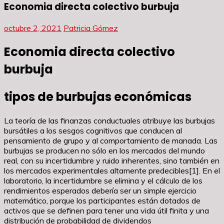
Economia directa colectivo burbuja
octubre 2, 2021
Patricia Gómez
Economia directa colectivo
burbuja
tipos de burbujas económicas
La teoría de las finanzas conductuales atribuye las burbujas
bursátiles a los sesgos cognitivos que conducen al
pensamiento de grupo y al comportamiento de manada. Las
burbujas se producen no sólo en los mercados del mundo
real, con su incertidumbre y ruido inherentes, sino también en
los mercados experimentales altamente predecibles[1]. En el
laboratorio, la incertidumbre se elimina y el cálculo de los
rendimientos esperados debería ser un simple ejercicio
matemático, porque los participantes están dotados de
activos que se definen para tener una vida útil finita y una
distribución de probabilidad de dividendos