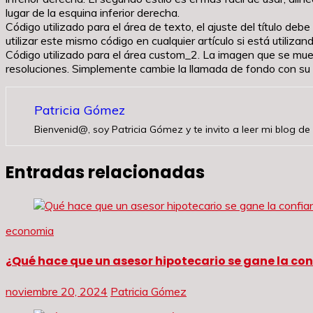
lugar de la esquina inferior derecha.
Código utilizado para el área de texto, el ajuste del título d
utilizar este mismo código en cualquier artículo si está utiliza
Código utilizado para el área custom_2. La imagen que se mue
resoluciones. Simplemente cambie la llamada de fondo con su 
Patricia Gómez
Bienvenid@, soy Patricia Gómez y te invito a leer mi blog de 
Entradas relacionadas
economia
¿Qué hace que un asesor hipotecario se gane la con
noviembre 20, 2024
Patricia Gómez