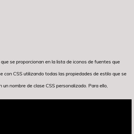
que se proporcionan en la lista de iconos de fuentes que
te con CSS utilizando todas las propiedades de estilo que se
n un nombre de clase CSS personalizado. Para ello,