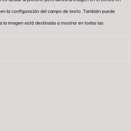
uce en la configuración del campo de texto. También puede
da la imagen está destinada a mostrar en todas las