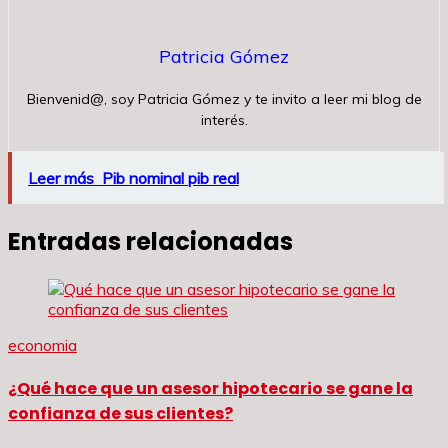
Patricia Gómez
Bienvenid@, soy Patricia Gómez y te invito a leer mi blog de
interés.
Leer más
Pib nominal pib real
Entradas relacionadas
economia
¿Qué hace que un asesor hipotecario se gane la
confianza de sus clientes?