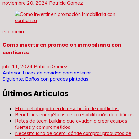
noviembre 20, 2024
Patricia Gómez
economia
Cómo invertir en promoción inmobiliaria con
confianza
julio 11, 2024
Patricia Gómez
Navegación
Anterior:
Luces de navidad para exterior
Siguiente:
Baños con paredes pintadas
de
Últimos Artículos
entradas
El rol del abogado en la resolución de conflictos
Beneficios energéticos de la rehabilitación de edificios
Retos de team building que ayudan a crear equipos
fuertes y comprometidos
Necesito lana de acero: dónde comprar productos de