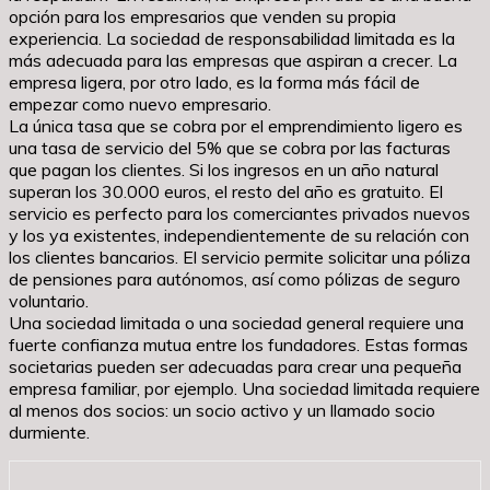
opción para los empresarios que venden su propia
experiencia. La sociedad de responsabilidad limitada es la
más adecuada para las empresas que aspiran a crecer. La
empresa ligera, por otro lado, es la forma más fácil de
empezar como nuevo empresario.
La única tasa que se cobra por el emprendimiento ligero es
una tasa de servicio del 5% que se cobra por las facturas
que pagan los clientes. Si los ingresos en un año natural
superan los 30.000 euros, el resto del año es gratuito. El
servicio es perfecto para los comerciantes privados nuevos
y los ya existentes, independientemente de su relación con
los clientes bancarios. El servicio permite solicitar una póliza
de pensiones para autónomos, así como pólizas de seguro
voluntario.
Una sociedad limitada o una sociedad general requiere una
fuerte confianza mutua entre los fundadores. Estas formas
societarias pueden ser adecuadas para crear una pequeña
empresa familiar, por ejemplo. Una sociedad limitada requiere
al menos dos socios: un socio activo y un llamado socio
durmiente.