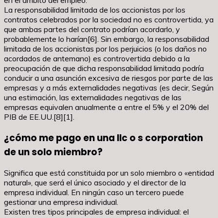
La responsabilidad limitada de los accionistas por los
contratos celebrados por la sociedad no es controvertida, ya
que ambas partes del contrato podrían acordarlo, y
probablemente lo harían[6]. Sin embargo, la responsabilidad
limitada de los accionistas por los perjuicios (o los daños no
acordados de antemano) es controvertida debido a la
preocupación de que dicha responsabilidad limitada podría
conducir a una asunción excesiva de riesgos por parte de las
empresas y a más externalidades negativas (es decir, Según
una estimación, las externalidades negativas de las
empresas equivalen anualmente a entre el 5% y el 20% del
PIB de EE.UU.[8][1].
¿cómo me pago en una llc o s corporation
de un solo miembro?
Significa que está constituida por un solo miembro o «entidad
natural», que será el único asociado y el director de la
empresa individual. En ningún caso un tercero puede
gestionar una empresa individual.
Existen tres tipos principales de empresa individual: el