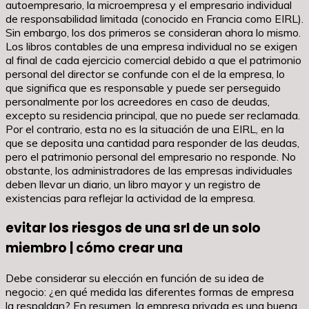
autoempresario, la microempresa y el empresario individual
de responsabilidad limitada (conocido en Francia como EIRL).
Sin embargo, los dos primeros se consideran ahora lo mismo.
Los libros contables de una empresa individual no se exigen
al final de cada ejercicio comercial debido a que el patrimonio
personal del director se confunde con el de la empresa, lo
que significa que es responsable y puede ser perseguido
personalmente por los acreedores en caso de deudas,
excepto su residencia principal, que no puede ser reclamada.
Por el contrario, esta no es la situación de una EIRL, en la
que se deposita una cantidad para responder de las deudas,
pero el patrimonio personal del empresario no responde. No
obstante, los administradores de las empresas individuales
deben llevar un diario, un libro mayor y un registro de
existencias para reflejar la actividad de la empresa.
evitar los riesgos de una srl de un solo
miembro | cómo crear una
Debe considerar su elección en función de su idea de
negocio: ¿en qué medida las diferentes formas de empresa
la respaldan? En resumen, la empresa privada es una buena