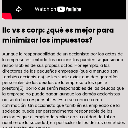
llc vs s corp: ¿qué es mejor para
minimizar los impuestos?
Aunque la responsabilidad de un accionista por los actos de
la empresa es limitada, los accionistas pueden seguir siendo
responsables de sus propios actos. Por ejemplo, a los
directores de las pequeñas empresas (que a menudo son
también accionistas) se les suele exigir que den garantías
personales de las deudas de la empresa a los que le
prestan[5], por lo que serán responsables de las deudas que
la empresa no pueda pagar, aunque los demás accionistas
no serán tan responsables. Esto se conoce como
cofirmación. Un accionista que también es empleado de la
sociedad puede ser personalmente responsable de las
acciones que el empleado realice en su calidad de tal en
nombre de la sociedad, en particular de los delitos cometidos
en el ámbito del empleo.