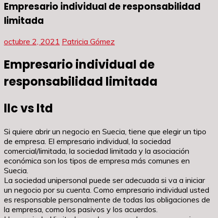
Empresario individual de responsabilidad
limitada
octubre 2, 2021
Patricia Gómez
Empresario individual de
responsabilidad limitada
llc vs ltd
Si quiere abrir un negocio en Suecia, tiene que elegir un tipo
de empresa. El empresario individual, la sociedad
comercial/limitada, la sociedad limitada y la asociación
económica son los tipos de empresa más comunes en
Suecia.
La sociedad unipersonal puede ser adecuada si va a iniciar
un negocio por su cuenta. Como empresario individual usted
es responsable personalmente de todas las obligaciones de
la empresa, como los pasivos y los acuerdos.