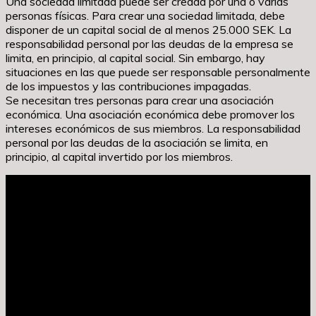
Una sociedad limitada puede ser creada por una o varias
personas físicas. Para crear una sociedad limitada, debe
disponer de un capital social de al menos 25.000 SEK. La
responsabilidad personal por las deudas de la empresa se
limita, en principio, al capital social. Sin embargo, hay
situaciones en las que puede ser responsable personalmente
de los impuestos y las contribuciones impagadas.
Se necesitan tres personas para crear una asociación
económica. Una asociación económica debe promover los
intereses económicos de sus miembros. La responsabilidad
personal por las deudas de la asociación se limita, en
principio, al capital invertido por los miembros.