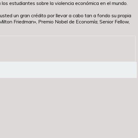
 los estudiantes sobre la violencia económica en el mundo.
ted un gran crédito por llevar a cabo tan a fondo su propia
Milton Friedman», Premio Nobel de Economía; Senior Fellow,