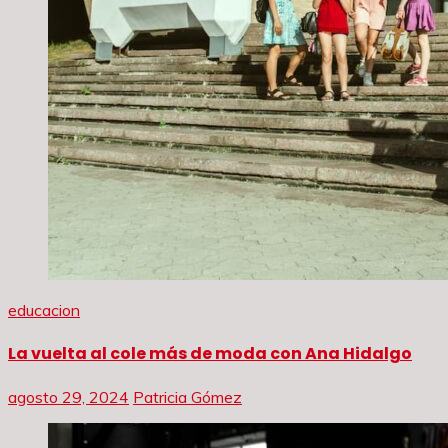
educacion
La vuelta al cole más de moda con Ana Hidalgo
agosto 29, 2024
Patricia Gómez