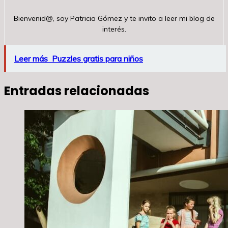
Bienvenid@, soy Patricia Gómez y te invito a leer mi blog de
interés.
Leer más
Puzzles gratis para niños
Entradas relacionadas