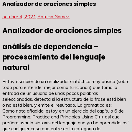
Analizador de oraciones simples
octubre 4, 2021
Patricia Gómez
Analizador de oraciones simples
análisis de dependencia –
procesamiento del lenguaje
natural
Estoy escribiendo un analizador sintáctico muy básico (sobre
todo para entender mejor cómo funcionan) que toma la
entrada de un usuario de unas pocas palabras
seleccionadas, detecta si la estructura de la frase está bien
o no está bien, y emite el resultado. La gramática es:
Como nota añadida, estoy en un ejercicio del capítulo 6 de
Programming: Practice and Principles Using C++ así que
prefiero usar la sintaxis del lenguaje que ya he aprendido, así
que cualquier cosa que entre en la categoría de