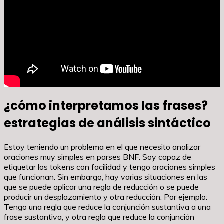
¿cómo interpretamos las frases?
estrategias de análisis sintáctico
Estoy teniendo un problema en el que necesito analizar
oraciones muy simples en parses BNF. Soy capaz de
etiquetar los tokens con facilidad y tengo oraciones simples
que funcionan. Sin embargo, hay varias situaciones en las
que se puede aplicar una regla de reducción o se puede
producir un desplazamiento y otra reducción. Por ejemplo:
Tengo una regla que reduce la conjunción sustantiva a una
frase sustantiva, y otra regla que reduce la conjunción