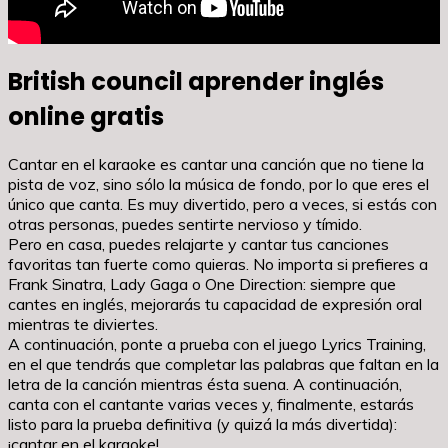
British council aprender inglés
online gratis
Cantar en el karaoke es cantar una canción que no tiene la
pista de voz, sino sólo la música de fondo, por lo que eres el
único que canta. Es muy divertido, pero a veces, si estás con
otras personas, puedes sentirte nervioso y tímido.
Pero en casa, puedes relajarte y cantar tus canciones
favoritas tan fuerte como quieras. No importa si prefieres a
Frank Sinatra, Lady Gaga o One Direction: siempre que
cantes en inglés, mejorarás tu capacidad de expresión oral
mientras te diviertes.
A continuación, ponte a prueba con el juego Lyrics Training,
en el que tendrás que completar las palabras que faltan en la
letra de la canción mientras ésta suena. A continuación,
canta con el cantante varias veces y, finalmente, estarás
listo para la prueba definitiva (y quizá la más divertida):
¡cantar en el karaoke!