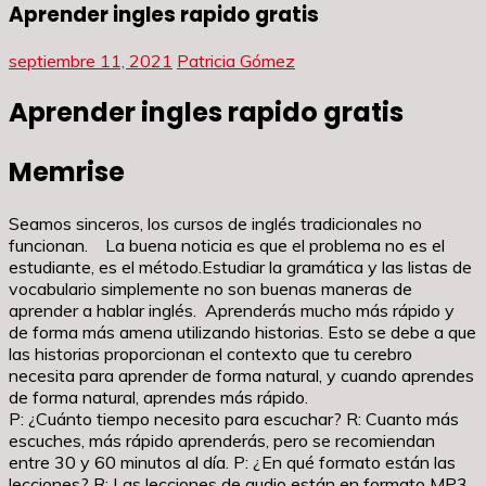
Aprender ingles rapido gratis
septiembre 11, 2021
Patricia Gómez
Aprender ingles rapido gratis
Memrise
Seamos sinceros, los cursos de inglés tradicionales no
funcionan. La buena noticia es que el problema no es el
estudiante, es el método.Estudiar la gramática y las listas de
vocabulario simplemente no son buenas maneras de
aprender a hablar inglés. Aprenderás mucho más rápido y
de forma más amena utilizando historias. Esto se debe a que
las historias proporcionan el contexto que tu cerebro
necesita para aprender de forma natural, y cuando aprendes
de forma natural, aprendes más rápido.
P: ¿Cuánto tiempo necesito para escuchar? R: Cuanto más
escuches, más rápido aprenderás, pero se recomiendan
entre 30 y 60 minutos al día. P: ¿En qué formato están las
lecciones? R: Las lecciones de audio están en formato MP3