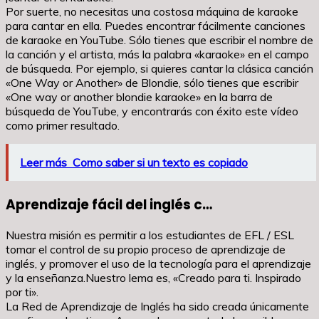
Por suerte, no necesitas una costosa máquina de karaoke
para cantar en ella. Puedes encontrar fácilmente canciones
de karaoke en YouTube. Sólo tienes que escribir el nombre de
la canción y el artista, más la palabra «karaoke» en el campo
de búsqueda. Por ejemplo, si quieres cantar la clásica canción
«One Way or Another» de Blondie, sólo tienes que escribir
«One way or another blondie karaoke» en la barra de
búsqueda de YouTube, y encontrarás con éxito este vídeo
como primer resultado.
Leer más
Como saber si un texto es copiado
Aprendizaje fácil del inglés c…
Nuestra misión es permitir a los estudiantes de EFL / ESL
tomar el control de su propio proceso de aprendizaje de
inglés, y promover el uso de la tecnología para el aprendizaje
y la enseñanza.Nuestro lema es, «Creado para ti. Inspirado
por ti».
La Red de Aprendizaje de Inglés ha sido creada únicamente