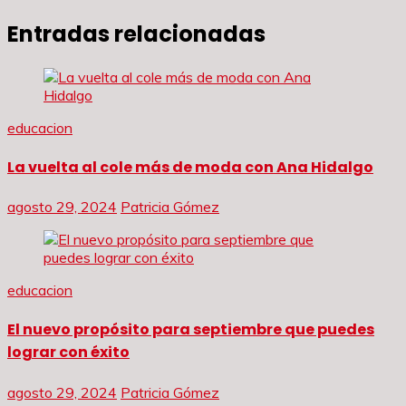
Entradas relacionadas
educacion
La vuelta al cole más de moda con Ana Hidalgo
agosto 29, 2024
Patricia Gómez
educacion
El nuevo propósito para septiembre que puedes
lograr con éxito
agosto 29, 2024
Patricia Gómez