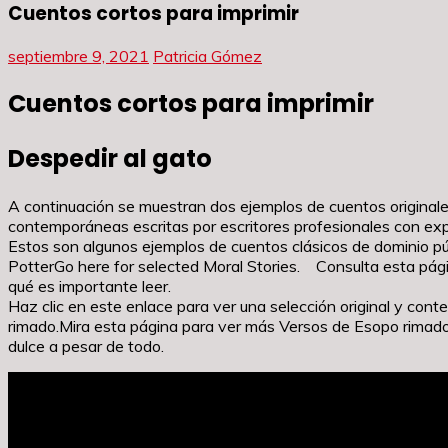
Cuentos cortos para imprimir
septiembre 9, 2021
Patricia Gómez
Cuentos cortos para imprimir
Despedir al gato
A continuación se muestran dos ejemplos de cuentos originales
contemporáneas escritas por escritores profesionales con exp
Estos son algunos ejemplos de cuentos clásicos de dominio pú
PotterGo here for selected Moral Stories. Consulta esta pági
qué es importante leer.
Haz clic en este enlace para ver una selección original y co
rimado.Mira esta página para ver más Versos de Esopo rimad
dulce a pesar de todo.