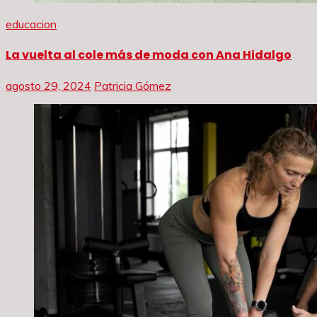
educacion
La vuelta al cole más de moda con Ana Hidalgo
agosto 29, 2024
Patricia Gómez