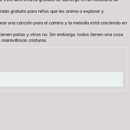
rado gratuito para niños que les anima a explorar y
rear una canción para el camino y la melodía está creciendo en
ienen patas y otros no. Sin embargo, todos tienen una cosa
maravillosas criaturas.