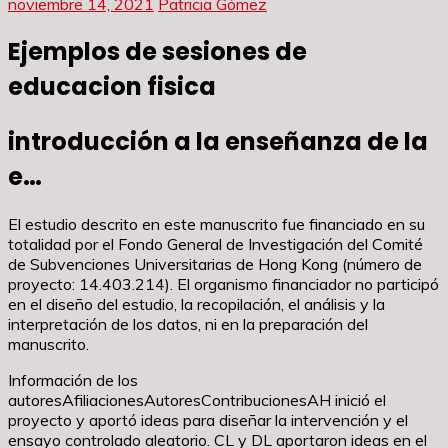
noviembre 14, 2021
Patricia Gómez
Ejemplos de sesiones de
educacion fisica
introducción a la enseñanza de la
e…
El estudio descrito en este manuscrito fue financiado en su
totalidad por el Fondo General de Investigación del Comité
de Subvenciones Universitarias de Hong Kong (número de
proyecto: 14.403.214). El organismo financiador no participó
en el diseño del estudio, la recopilación, el análisis y la
interpretación de los datos, ni en la preparación del
manuscrito.
Información de los
autoresAfiliacionesAutoresContribucionesAH inició el
proyecto y aportó ideas para diseñar la intervención y el
ensayo controlado aleatorio. CL y DL aportaron ideas en el