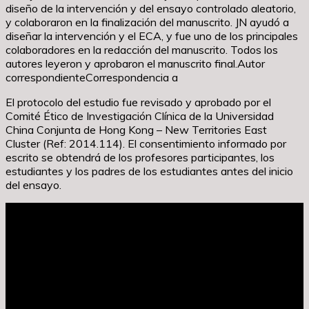
diseño de la intervención y del ensayo controlado aleatorio,
y colaboraron en la finalización del manuscrito. JN ayudó a
diseñar la intervención y el ECA, y fue uno de los principales
colaboradores en la redacción del manuscrito. Todos los
autores leyeron y aprobaron el manuscrito final.Autor
correspondienteCorrespondencia a
El protocolo del estudio fue revisado y aprobado por el
Comité Ético de Investigación Clínica de la Universidad
China Conjunta de Hong Kong – New Territories East
Cluster (Ref: 2014.114). El consentimiento informado por
escrito se obtendrá de los profesores participantes, los
estudiantes y los padres de los estudiantes antes del inicio
del ensayo.