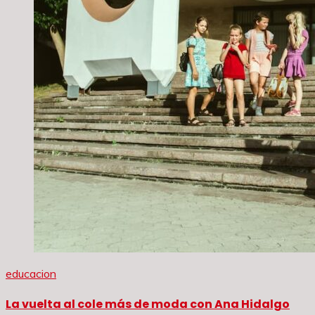
educacion
La vuelta al cole más de moda con Ana Hidalgo