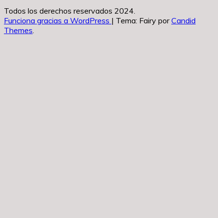
Todos los derechos reservados 2024.
Funciona gracias a WordPress
|
Tema: Fairy por
Candid
Themes
.