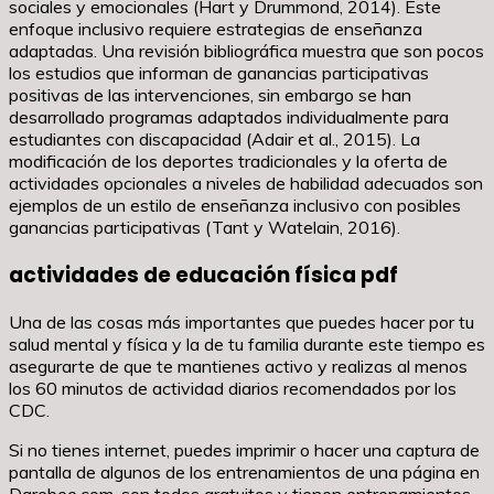
sociales y emocionales (Hart y Drummond, 2014). Este
enfoque inclusivo requiere estrategias de enseñanza
adaptadas. Una revisión bibliográfica muestra que son pocos
los estudios que informan de ganancias participativas
positivas de las intervenciones, sin embargo se han
desarrollado programas adaptados individualmente para
estudiantes con discapacidad (Adair et al., 2015). La
modificación de los deportes tradicionales y la oferta de
actividades opcionales a niveles de habilidad adecuados son
ejemplos de un estilo de enseñanza inclusivo con posibles
ganancias participativas (Tant y Watelain, 2016).
actividades de educación física pdf
Una de las cosas más importantes que puedes hacer por tu
salud mental y física y la de tu familia durante este tiempo es
asegurarte de que te mantienes activo y realizas al menos
los 60 minutos de actividad diarios recomendados por los
CDC.
Si no tienes internet, puedes imprimir o hacer una captura de
pantalla de algunos de los entrenamientos de una página en