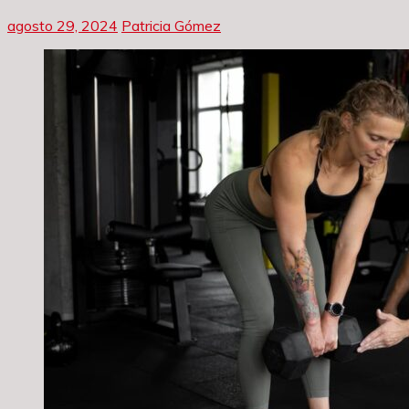
agosto 29, 2024
Patricia Gómez