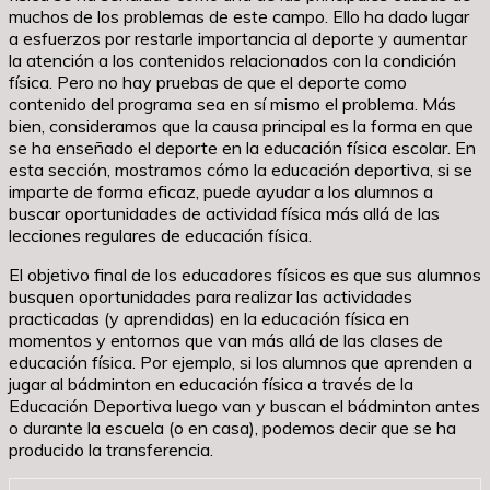
muchos de los problemas de este campo. Ello ha dado lugar
a esfuerzos por restarle importancia al deporte y aumentar
la atención a los contenidos relacionados con la condición
física. Pero no hay pruebas de que el deporte como
contenido del programa sea en sí mismo el problema. Más
bien, consideramos que la causa principal es la forma en que
se ha enseñado el deporte en la educación física escolar. En
esta sección, mostramos cómo la educación deportiva, si se
imparte de forma eficaz, puede ayudar a los alumnos a
buscar oportunidades de actividad física más allá de las
lecciones regulares de educación física.
El objetivo final de los educadores físicos es que sus alumnos
busquen oportunidades para realizar las actividades
practicadas (y aprendidas) en la educación física en
momentos y entornos que van más allá de las clases de
educación física. Por ejemplo, si los alumnos que aprenden a
jugar al bádminton en educación física a través de la
Educación Deportiva luego van y buscan el bádminton antes
o durante la escuela (o en casa), podemos decir que se ha
producido la transferencia.