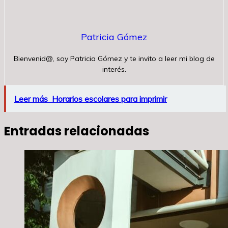
Patricia Gómez
Bienvenid@, soy Patricia Gómez y te invito a leer mi blog de
interés.
Leer más
Horarios escolares para imprimir
Entradas relacionadas