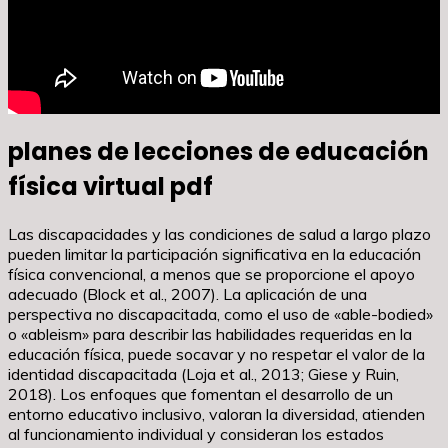
planes de lecciones de educación
física virtual pdf
Las discapacidades y las condiciones de salud a largo plazo
pueden limitar la participación significativa en la educación
física convencional, a menos que se proporcione el apoyo
adecuado (Block et al., 2007). La aplicación de una
perspectiva no discapacitada, como el uso de «able-bodied»
o «ableism» para describir las habilidades requeridas en la
educación física, puede socavar y no respetar el valor de la
identidad discapacitada (Loja et al., 2013; Giese y Ruin,
2018). Los enfoques que fomentan el desarrollo de un
entorno educativo inclusivo, valoran la diversidad, atienden
al funcionamiento individual y consideran los estados