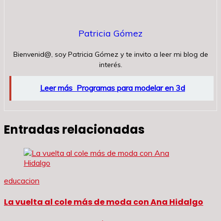
Patricia Gómez
Bienvenid@, soy Patricia Gómez y te invito a leer mi blog de
interés.
Leer más
Programas para modelar en 3d
Entradas relacionadas
educacion
La vuelta al cole más de moda con Ana Hidalgo