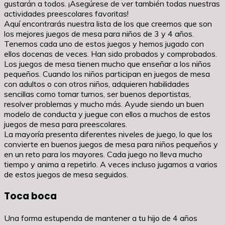
gustarán a todos. ¡Asegúrese de ver también todas nuestras
actividades preescolares favoritas!
Aquí encontrarás nuestra lista de los que creemos que son
los mejores juegos de mesa para niños de 3 y 4 años.
Tenemos cada uno de estos juegos y hemos jugado con
ellos docenas de veces. Han sido probados y comprobados.
Los juegos de mesa tienen mucho que enseñar a los niños
pequeños. Cuando los niños participan en juegos de mesa
con adultos o con otros niños, adquieren habilidades
sencillas como tomar turnos, ser buenos deportistas,
resolver problemas y mucho más. Ayude siendo un buen
modelo de conducta y juegue con ellos a muchos de estos
juegos de mesa para preescolares.
La mayoría presenta diferentes niveles de juego, lo que los
convierte en buenos juegos de mesa para niños pequeños y
en un reto para los mayores. Cada juego no lleva mucho
tiempo y anima a repetirlo. A veces incluso jugamos a varios
de estos juegos de mesa seguidos.
Toca boca
Una forma estupenda de mantener a tu hijo de 4 años