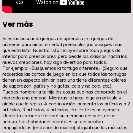
Ver más
Si estás buscando juegos de aprendizaje o juegos de
números para niños en edad preescolar, ¡no busques más
que esta lista! Nuestra lista incluye sobre todo juegos de
interior para preescolares, pero desde los clásicos hasta las
nuevas creaciones, hay algo divertido para todos.
Por ejemplo: «Busquemos la tortuga diferente». (Seguro que
recuerdas las cartas de juego en las que todas las tortugas
tienen un aspecto similar, pero una tiene diferentes colores
de caparazón, gafas y no gafas, cola y no cola, etc.).
Puedes nombrar a tu hijo las cosas que has comprado en el
mercado una por una. Mientras lo hace, diga un artículo y
pídale que lo repita. A continuación, aumenta los artículos a 2
artículos, 3 artículos, 4 artículos, etc. Este es un ejemplo:
Una lista creciente forzará su memoria después de un
tiempo. Las habilidades mentales se desarrollan
empujándolas (entrenando mucho) al igual que los músculos.