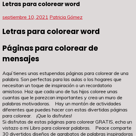
Letras para colorear word
septiembre 10, 2021
Patricia Gómez
Letras para colorear word
Páginas para colorear de
mensajes
Aquí tienes unas estupendas páginas para colorear de una
palabra. Son perfectas para las aulas o los hogares que
necesitan un toque de inspiración o un recordatorio
amistoso. Haz que cada uno de tus hijos coloree unas
cuantas que le parezcan importantes y crea un muro de
palabras motivadoras. Hay un montón de actividades
diferentes que puedes hacer con estas divertidas páginas
para colorear. ¡Que lo disfrutes!
Si disfrutas de estas páginas para colorear GRATIS, echa un
vistazo a mi Libro para colorear palabras. Peace comparte
30 divertidos diseños de garabatos de palabras inspiradoras