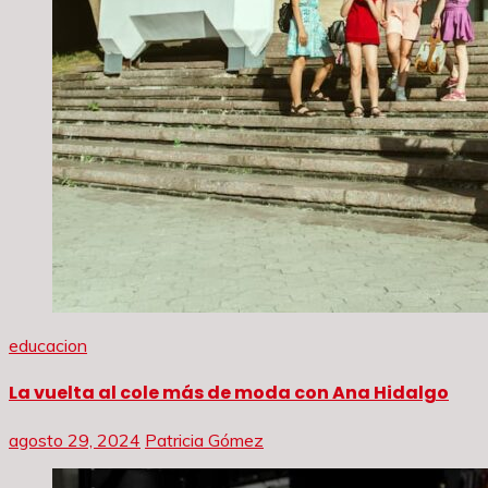
educacion
La vuelta al cole más de moda con Ana Hidalgo
agosto 29, 2024
Patricia Gómez