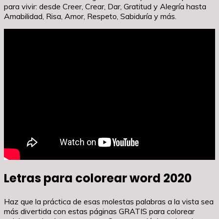
para vivir: desde Creer, Crear, Dar, Gratitud y Alegría hasta
Amabilidad, Risa, Amor, Respeto, Sabiduría y más.
Letras para colorear word 2020
Haz que la práctica de esas molestas palabras a la vista sea
más divertida con estas páginas GRATIS para colorear