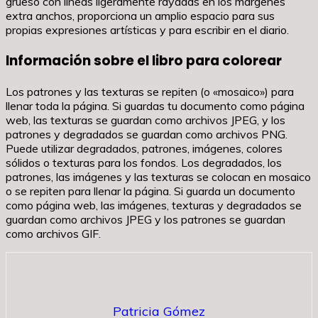
grueso con líneas ligeramente rayadas en los márgenes
extra anchos, proporciona un amplio espacio para sus
propias expresiones artísticas y para escribir en el diario.
Información sobre el libro para colorear
Los patrones y las texturas se repiten (o «mosaico») para
llenar toda la página. Si guardas tu documento como página
web, las texturas se guardan como archivos JPEG, y los
patrones y degradados se guardan como archivos PNG.
Puede utilizar degradados, patrones, imágenes, colores
sólidos o texturas para los fondos. Los degradados, los
patrones, las imágenes y las texturas se colocan en mosaico
o se repiten para llenar la página. Si guarda un documento
como página web, las imágenes, texturas y degradados se
guardan como archivos JPEG y los patrones se guardan
como archivos GIF.
Patricia Gómez