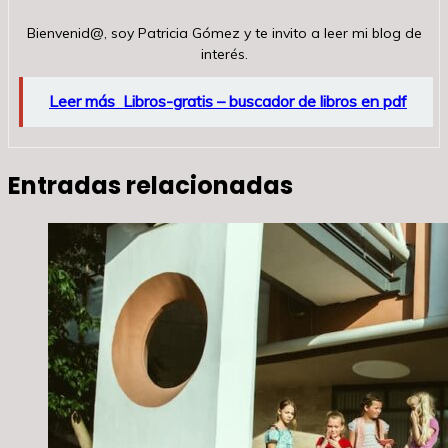
Bienvenid@, soy Patricia Gómez y te invito a leer mi blog de
interés.
Leer más
Libros-gratis – buscador de libros en pdf
Entradas relacionadas