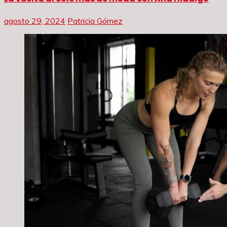
agosto 29, 2024
Patricia Gómez