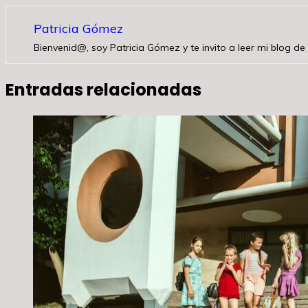
Patricia Gómez
Bienvenid@, soy Patricia Gómez y te invito a leer mi blog de 
Entradas relacionadas