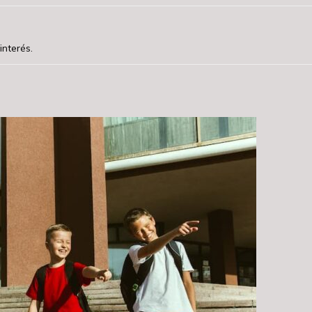
interés.