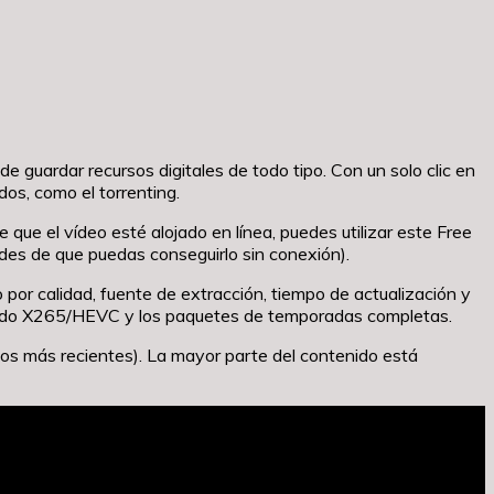
 guardar recursos digitales de todo tipo. Con un solo clic en
os, como el torrenting.
 que el vídeo esté alojado en línea, puedes utilizar este Free
des de que puedas conseguirlo sin conexión).
o por calidad, fuente de extracción, tiempo de actualización y
tenido X265/HEVC y los paquetes de temporadas completas.
ulos más recientes). La mayor parte del contenido está