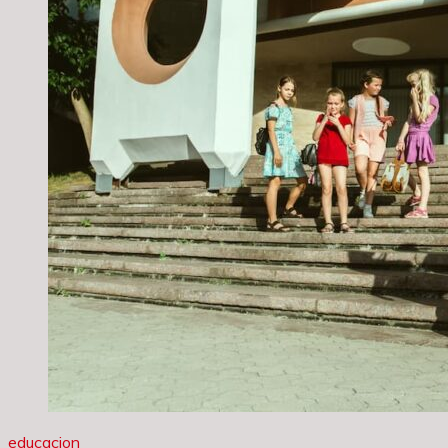
educacion