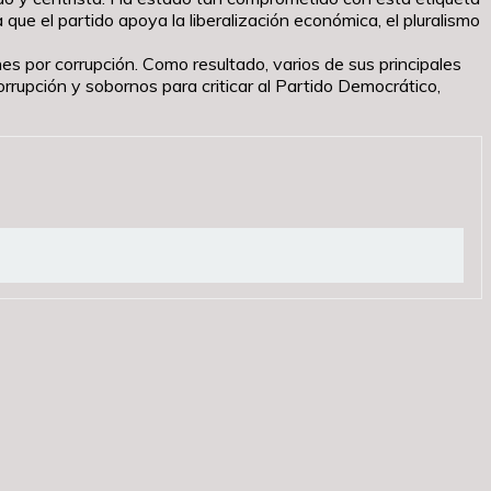
a que el partido apoya la liberalización económica, el pluralismo
s por corrupción. Como resultado, varios de sus principales
orrupción y sobornos para criticar al Partido Democrático,