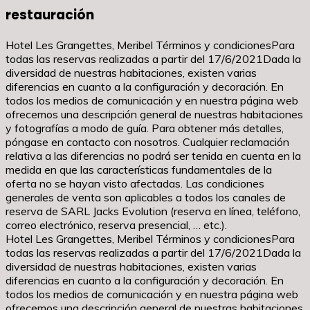
restauración
Hotel Les Grangettes, Meribel Términos y condicionesPara
todas las reservas realizadas a partir del 17/6/2021Dada la
diversidad de nuestras habitaciones, existen varias
diferencias en cuanto a la configuración y decoración. En
todos los medios de comunicación y en nuestra página web
ofrecemos una descripción general de nuestras habitaciones
y fotografías a modo de guía. Para obtener más detalles,
póngase en contacto con nosotros. Cualquier reclamación
relativa a las diferencias no podrá ser tenida en cuenta en la
medida en que las características fundamentales de la
oferta no se hayan visto afectadas. Las condiciones
generales de venta son aplicables a todos los canales de
reserva de SARL Jacks Evolution (reserva en línea, teléfono,
correo electrónico, reserva presencial, … etc.).
Hotel Les Grangettes, Meribel Términos y condicionesPara
todas las reservas realizadas a partir del 17/6/2021Dada la
diversidad de nuestras habitaciones, existen varias
diferencias en cuanto a la configuración y decoración. En
todos los medios de comunicación y en nuestra página web
ofrecemos una descripción general de nuestras habitaciones