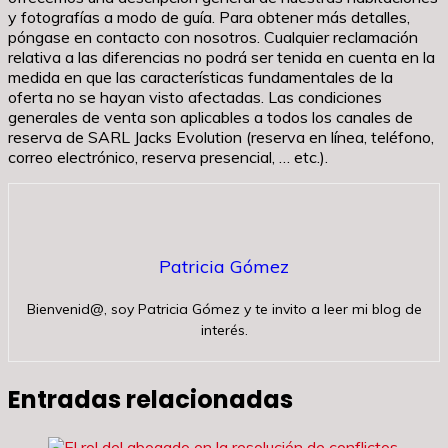
y fotografías a modo de guía. Para obtener más detalles,
póngase en contacto con nosotros. Cualquier reclamación
relativa a las diferencias no podrá ser tenida en cuenta en la
medida en que las características fundamentales de la
oferta no se hayan visto afectadas. Las condiciones
generales de venta son aplicables a todos los canales de
reserva de SARL Jacks Evolution (reserva en línea, teléfono,
correo electrónico, reserva presencial, … etc.).
Patricia Gómez
Bienvenid@, soy Patricia Gómez y te invito a leer mi blog de
interés.
Entradas relacionadas