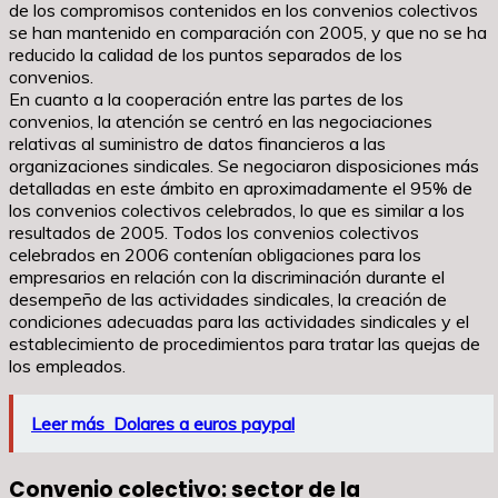
de los compromisos contenidos en los convenios colectivos
se han mantenido en comparación con 2005, y que no se ha
reducido la calidad de los puntos separados de los
convenios.
En cuanto a la cooperación entre las partes de los
convenios, la atención se centró en las negociaciones
relativas al suministro de datos financieros a las
organizaciones sindicales. Se negociaron disposiciones más
detalladas en este ámbito en aproximadamente el 95% de
los convenios colectivos celebrados, lo que es similar a los
resultados de 2005. Todos los convenios colectivos
celebrados en 2006 contenían obligaciones para los
empresarios en relación con la discriminación durante el
desempeño de las actividades sindicales, la creación de
condiciones adecuadas para las actividades sindicales y el
establecimiento de procedimientos para tratar las quejas de
los empleados.
Leer más
Dolares a euros paypal
Convenio colectivo: sector de la