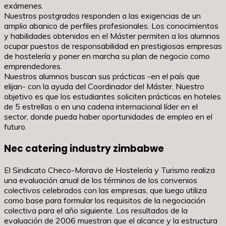
exámenes.
Nuestros postgrados responden a las exigencias de un
amplio abanico de perfiles profesionales. Los conocimientos
y habilidades obtenidos en el Máster permiten a los alumnos
ocupar puestos de responsabilidad en prestigiosas empresas
de hostelería y poner en marcha su plan de negocio como
emprendedores.
Nuestros alumnos buscan sus prácticas -en el país que
elijan- con la ayuda del Coordinador del Máster. Nuestro
objetivo es que los estudiantes soliciten prácticas en hoteles
de 5 estrellas o en una cadena internacional líder en el
sector, donde pueda haber oportunidades de empleo en el
futuro.
Nec catering industry zimbabwe
El Sindicato Checo-Moravo de Hostelería y Turismo realiza
una evaluación anual de los términos de los convenios
colectivos celebrados con las empresas, que luego utiliza
como base para formular los requisitos de la negociación
colectiva para el año siguiente. Los resultados de la
evaluación de 2006 muestran que el alcance y la estructura