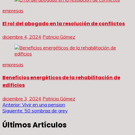
empresas
El rol del abogado en la resolución de conflictos
diciembre 4, 2024
Patricia Gómez
empresas
Beneficios energéticos de la rehabilitación de
edificios
diciembre 3, 2024
Patricia Gómez
Navegación
Anterior:
Vivir en una pension
Siguiente:
50 sombraa de grey
de
Últimos Artículos
entradas