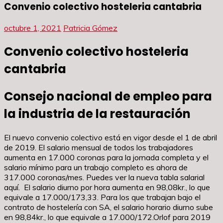
Convenio colectivo hosteleria cantabria
octubre 1, 2021
Patricia Gómez
Convenio colectivo hosteleria
cantabria
Consejo nacional de empleo para
la industria de la restauración
El nuevo convenio colectivo está en vigor desde el 1 de abril
de 2019. El salario mensual de todos los trabajadores
aumenta en 17.000 coronas para la jornada completa y el
salario mínimo para un trabajo completo es ahora de
317.000 coronas/mes. Puedes ver la nueva tabla salarial
aquí. El salario diurno por hora aumenta en 98,08kr., lo que
equivale a 17.000/173,33. Para los que trabajan bajo el
contrato de hostelería con SA, el salario horario diurno sube
en 98,84kr., lo que equivale a 17.000/172.Orlof para 2019