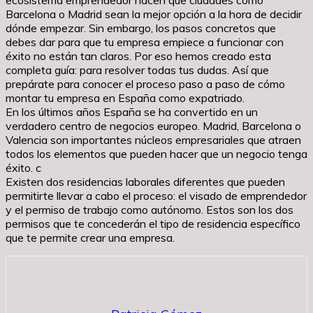
Barcelona o Madrid sean la mejor opción a la hora de decidir
dónde empezar. Sin embargo, los pasos concretos que
debes dar para que tu empresa empiece a funcionar con
éxito no están tan claros. Por eso hemos creado esta
completa guía: para resolver todas tus dudas. Así que
prepárate para conocer el proceso paso a paso de cómo
montar tu empresa en España como expatriado.
En los últimos años España se ha convertido en un
verdadero centro de negocios europeo. Madrid, Barcelona o
Valencia son importantes núcleos empresariales que atraen
todos los elementos que pueden hacer que un negocio tenga
éxito. c
Existen dos residencias laborales diferentes que pueden
permitirte llevar a cabo el proceso: el visado de emprendedor
y el permiso de trabajo como autónomo. Estos son los dos
permisos que te concederán el tipo de residencia específico
que te permite crear una empresa.