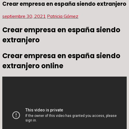
Crear empresa en españa siendo extranjero
septiembre 30, 2021
Patricia Gómez
Crear empresa en españa siendo
extranjero
Crear empresa en españa siendo
extranjero online