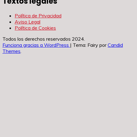
Textos legales
Política de Privacidad
Aviso Legal
Política de Cookies
Todos los derechos reservados 2024.
Funciona gracias a WordPress
|
Tema: Fairy por
Candid
Themes
.