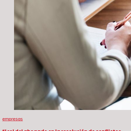
empresas