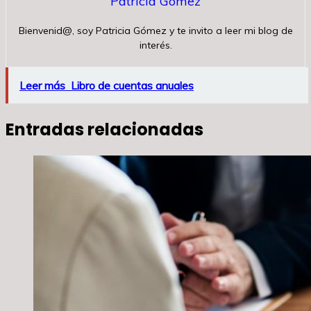
Patricia Gómez
Bienvenid@, soy Patricia Gómez y te invito a leer mi blog de
interés.
Leer más
Libro de cuentas anuales
Entradas relacionadas