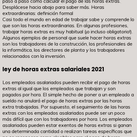
paso a paso cómo calcular el pago de las horas extras.
Desplácese hacia abajo para saber más. Horas
extraordinarias: definición formal
Casi todo el mundo en edad de trabajar sabe y comprende lo
que son las horas extraordinarias. En algunas profesiones,
trabajar horas extras es muy habitual (¡o incluso obligatorio!).
Algunos ejemplos de personal que suele hacer horas extras
son los trabajadores de la construcción, los profesionales de
la informática, los directores de planta y los trabajadores
relacionados con la inversión.
ley de horas extras salariales 2021
Los empleados asalariados pueden recibir el pago de horas
extras al igual que los empleados que trabajan y son
pagados por hora. El simple hecho de poner a un empleado a
sueldo no anulará el pago de horas extras por las horas
extra trabajadas. Por supuesto, el seguimiento de las horas
extras con los empleados asalariados puede ser un poco
más difícil que con los trabajadores por hora. Los empleados
asalariados pueden estar exentos de horas extras si ganan
una determinada cantidad o realizan tareas específicas que