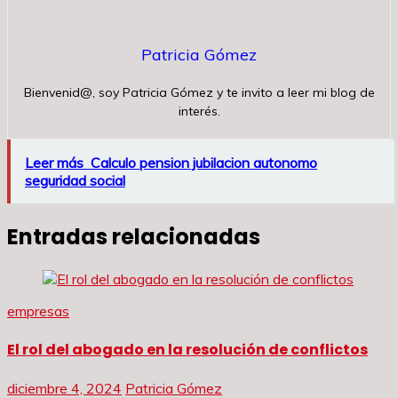
Patricia Gómez
Bienvenid@, soy Patricia Gómez y te invito a leer mi blog de
interés.
Leer más
Calculo pension jubilacion autonomo
seguridad social
Entradas relacionadas
empresas
El rol del abogado en la resolución de conflictos
diciembre 4, 2024
Patricia Gómez