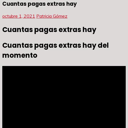
Cuantas pagas extras hay
octubre 1, 2021
Patricia Gómez
Cuantas pagas extras hay
Cuantas pagas extras hay del
momento