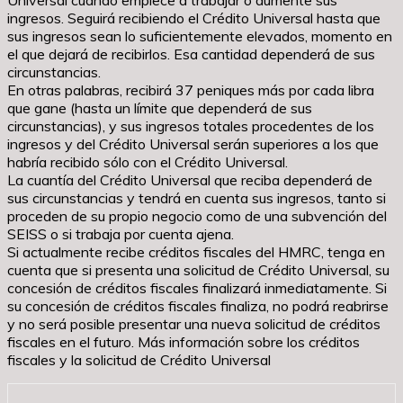
ingresos. Seguirá recibiendo el Crédito Universal hasta que
sus ingresos sean lo suficientemente elevados, momento en
el que dejará de recibirlos. Esa cantidad dependerá de sus
circunstancias.
En otras palabras, recibirá 37 peniques más por cada libra
que gane (hasta un límite que dependerá de sus
circunstancias), y sus ingresos totales procedentes de los
ingresos y del Crédito Universal serán superiores a los que
habría recibido sólo con el Crédito Universal.
La cuantía del Crédito Universal que reciba dependerá de
sus circunstancias y tendrá en cuenta sus ingresos, tanto si
proceden de su propio negocio como de una subvención del
SEISS o si trabaja por cuenta ajena.
Si actualmente recibe créditos fiscales del HMRC, tenga en
cuenta que si presenta una solicitud de Crédito Universal, su
concesión de créditos fiscales finalizará inmediatamente. Si
su concesión de créditos fiscales finaliza, no podrá reabrirse
y no será posible presentar una nueva solicitud de créditos
fiscales en el futuro. Más información sobre los créditos
fiscales y la solicitud de Crédito Universal