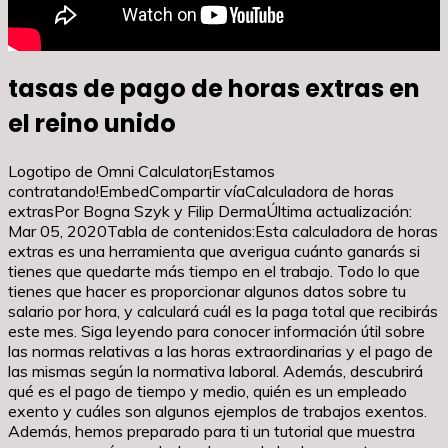
tasas de pago de horas extras en
el reino unido
Logotipo de Omni Calculator¡Estamos
contratando!EmbedCompartir víaCalculadora de horas
extrasPor Bogna Szyk y Filip DermaÚltima actualización:
Mar 05, 2020Tabla de contenidos:Esta calculadora de horas
extras es una herramienta que averigua cuánto ganarás si
tienes que quedarte más tiempo en el trabajo. Todo lo que
tienes que hacer es proporcionar algunos datos sobre tu
salario por hora, y calculará cuál es la paga total que recibirás
este mes. Siga leyendo para conocer información útil sobre
las normas relativas a las horas extraordinarias y el pago de
las mismas según la normativa laboral. Además, descubrirá
qué es el pago de tiempo y medio, quién es un empleado
exento y cuáles son algunos ejemplos de trabajos exentos.
Además, hemos preparado para ti un tutorial que muestra