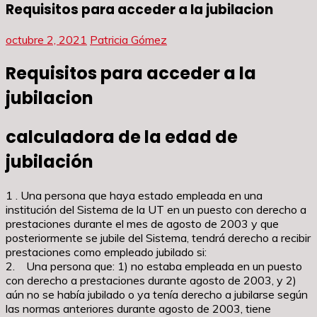
Requisitos para acceder a la jubilacion
octubre 2, 2021
Patricia Gómez
Requisitos para acceder a la
jubilacion
calculadora de la edad de
jubilación
1 . Una persona que haya estado empleada en una
institución del Sistema de la UT en un puesto con derecho a
prestaciones durante el mes de agosto de 2003 y que
posteriormente se jubile del Sistema, tendrá derecho a recibir
prestaciones como empleado jubilado si:
2. Una persona que: 1) no estaba empleada en un puesto
con derecho a prestaciones durante agosto de 2003, y 2)
aún no se había jubilado o ya tenía derecho a jubilarse según
las normas anteriores durante agosto de 2003, tiene