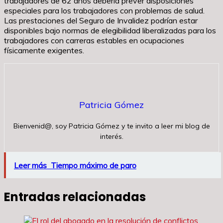
trabajadores de 62 años debería prever disposiciones
especiales para los trabajadores con problemas de salud.
Las prestaciones del Seguro de Invalidez podrían estar
disponibles bajo normas de elegibilidad liberalizadas para los
trabajadores con carreras estables en ocupaciones
físicamente exigentes.
Patricia Gómez
Bienvenid@, soy Patricia Gómez y te invito a leer mi blog de
interés.
Leer más
Tiempo máximo de paro
Entradas relacionadas