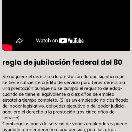
regla de jubilación federal del 80
Se adquiere el derecho a la prestación -lo que significa que
se tiene suficiente crédito de servicio para tener derecho a
una prestación aunque no se cumpla el requisito de edad-
cuando se tiene el equivalente a diez años de empleo
estatal a tiempo completo. (Si es un empleado no clasificado
del poder legislativo, del poder ejecutivo o del poder judicial,
adquiere el derecho a la prestación tras cinco años de
servicio).
Combinar los años de servicio de varios empleadores puede
ayudarle a tener derecho a una pensión, pero los otros