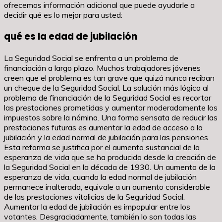
ofrecemos información adicional que puede ayudarle a
decidir qué es lo mejor para usted:
qué es la edad de jubilación
La Seguridad Social se enfrenta a un problema de
financiación a largo plazo. Muchos trabajadores jóvenes
creen que el problema es tan grave que quizá nunca reciban
un cheque de la Seguridad Social. La solución más lógica al
problema de financiación de la Seguridad Social es recortar
las prestaciones prometidas y aumentar moderadamente los
impuestos sobre la nómina. Una forma sensata de reducir las
prestaciones futuras es aumentar la edad de acceso a la
jubilación y la edad normal de jubilación para las pensiones.
Esta reforma se justifica por el aumento sustancial de la
esperanza de vida que se ha producido desde la creación de
la Seguridad Social en la década de 1930. Un aumento de la
esperanza de vida, cuando la edad normal de jubilación
permanece inalterada, equivale a un aumento considerable
de las prestaciones vitalicias de la Seguridad Social.
Aumentar la edad de jubilación es impopular entre los
votantes. Desgraciadamente, también lo son todas las