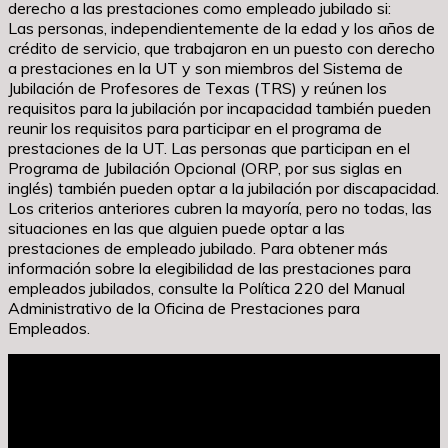
derecho a las prestaciones como empleado jubilado si:
Las personas, independientemente de la edad y los años de
crédito de servicio, que trabajaron en un puesto con derecho
a prestaciones en la UT y son miembros del Sistema de
Jubilación de Profesores de Texas (TRS) y reúnen los
requisitos para la jubilación por incapacidad también pueden
reunir los requisitos para participar en el programa de
prestaciones de la UT. Las personas que participan en el
Programa de Jubilación Opcional (ORP, por sus siglas en
inglés) también pueden optar a la jubilación por discapacidad.
Los criterios anteriores cubren la mayoría, pero no todas, las
situaciones en las que alguien puede optar a las
prestaciones de empleado jubilado. Para obtener más
información sobre la elegibilidad de las prestaciones para
empleados jubilados, consulte la Política 220 del Manual
Administrativo de la Oficina de Prestaciones para
Empleados.