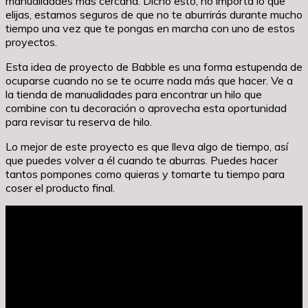
manualidades más cercana. Dicho esto, no importa lo que
elijas, estamos seguros de que no te aburrirás durante mucho
tiempo una vez que te pongas en marcha con uno de estos
proyectos.
Esta idea de proyecto de Babble es una forma estupenda de
ocuparse cuando no se te ocurre nada más que hacer. Ve a
la tienda de manualidades para encontrar un hilo que
combine con tu decoración o aprovecha esta oportunidad
para revisar tu reserva de hilo.
Lo mejor de este proyecto es que lleva algo de tiempo, así
que puedes volver a él cuando te aburras. Puedes hacer
tantos pompones como quieras y tomarte tu tiempo para
coser el producto final.