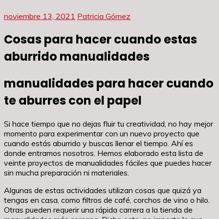
noviembre 13, 2021
Patricia Gómez
Cosas para hacer cuando estas
aburrido manualidades
manualidades para hacer cuando
te aburres con el papel
Si hace tiempo que no dejas fluir tu creatividad, no hay mejor
momento para experimentar con un nuevo proyecto que
cuando estás aburrido y buscas llenar el tiempo. Ahí es
donde entramos nosotros. Hemos elaborado esta lista de
veinte proyectos de manualidades fáciles que puedes hacer
sin mucha preparación ni materiales.
Algunas de estas actividades utilizan cosas que quizá ya
tengas en casa, como filtros de café, corchos de vino o hilo.
Otras pueden requerir una rápida carrera a la tienda de