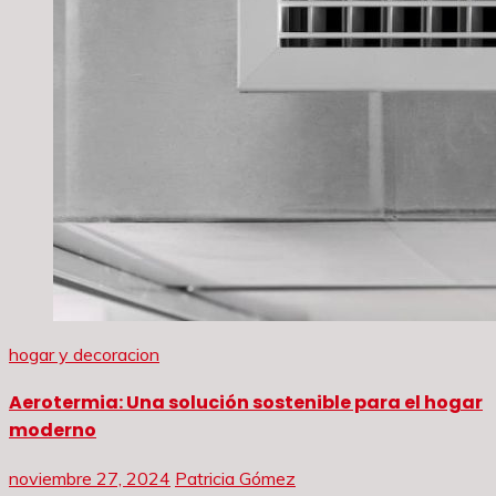
hogar y decoracion
Aerotermia: Una solución sostenible para el hogar
moderno
noviembre 27, 2024
Patricia Gómez