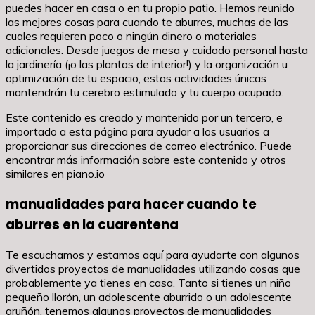
puedes hacer en casa o en tu propio patio. Hemos reunido
las mejores cosas para cuando te aburres, muchas de las
cuales requieren poco o ningún dinero o materiales
adicionales. Desde juegos de mesa y cuidado personal hasta
la jardinería (¡o las plantas de interior!) y la organización u
optimización de tu espacio, estas actividades únicas
mantendrán tu cerebro estimulado y tu cuerpo ocupado.
Este contenido es creado y mantenido por un tercero, e
importado a esta página para ayudar a los usuarios a
proporcionar sus direcciones de correo electrónico. Puede
encontrar más información sobre este contenido y otros
similares en piano.io
manualidades para hacer cuando te
aburres en la cuarentena
Te escuchamos y estamos aquí para ayudarte con algunos
divertidos proyectos de manualidades utilizando cosas que
probablemente ya tienes en casa. Tanto si tienes un niño
pequeño llorón, un adolescente aburrido o un adolescente
gruñón, tenemos algunos proyectos de manualidades