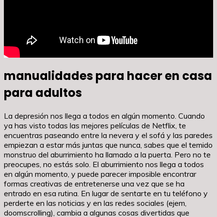
manualidades para hacer en casa
para adultos
La depresión nos llega a todos en algún momento. Cuando
ya has visto todas las mejores películas de Netflix, te
encuentras paseando entre la nevera y el sofá y las paredes
empiezan a estar más juntas que nunca, sabes que el temido
monstruo del aburrimiento ha llamado a la puerta. Pero no te
preocupes, no estás solo. El aburrimiento nos llega a todos
en algún momento, y puede parecer imposible encontrar
formas creativas de entretenerse una vez que se ha
entrado en esa rutina. En lugar de sentarte en tu teléfono y
perderte en las noticias y en las redes sociales (ejem,
doomscrolling), cambia a algunas cosas divertidas que