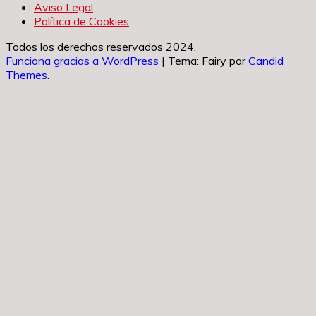
Aviso Legal
Política de Cookies
Todos los derechos reservados 2024.
Funciona gracias a WordPress
|
Tema: Fairy por
Candid
Themes
.