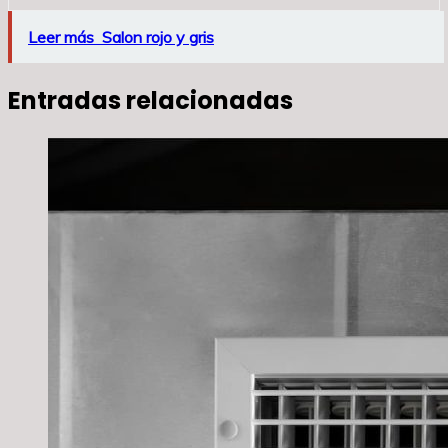
Leer más
Salon rojo y gris
Entradas relacionadas