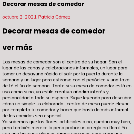
Decorar mesas de comedor
octubre 2, 2021
Patricia Gómez
Decorar mesas de comedor
ver más
Las mesas de comedor son el centro de su hogar. Son el
lugar de las cenas y celebraciones informales, un lugar para
tomar un desayuno rápido al salir por la puerta durante la
semana y un lugar para estirarse con el periódico y una taza
de té el fin de semana. Tanto si su mesa de comedor está en
uso como si no, un estilo creativo añadirá interés y
personalidad a todo su espacio. Sigue leyendo para descubrir
cómo un simple -o elaborado- centro de mesa puede elevar
por completo tu comedor y hacer que hasta la más informal
de las comidas sea especial.
Ya sabemos que las flores, artificiales o no, quedan muy bien,
pero también merece la pena probar un arreglo no floral. Ya
sea que busques algunas ramas cercanas para crear una