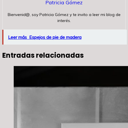
Patricia Gómez
Bienvenid@, soy Patricia Gómez y te invito a leer mi blog de
interés.
Leer más
Espejos de pie de madera
Entradas relacionadas