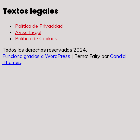
Textos legales
Política de Privacidad
Aviso Legal
Política de Cookies
Todos los derechos reservados 2024.
Funciona gracias a WordPress
|
Tema: Fairy por
Candid
Themes
.