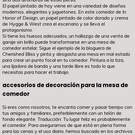
El papel pintado de hoy viene en una variedad de diseños
modernos, elegantes y juguetones. En este comedor de In
Honor of Design, un papel pintado de color dorado y crema
de Hygge & West crea el escenario y se lleva el
protagonismo.
Si tiene los huesos adecuados, un hallazgo de una venta de
garaje sin brillo puede transformarse en una mesa de
comedor estelar. Sigue el ejemplo de la bloguera de
Cherished Bliss y pinta y desgasta una mesa en mal estado
para crear un punto focal en tu comedor. Pintura a la tiza,
una lijadora de banda y una tarde libre es todo lo que
necesitas para hacer el trabajo.
accesorios de decoración para la mesa de
comedor
Si eres como nosotros, te encanta comer y pasar tiempo con
tus amigos y familiares, preferiblemente con un telón de
fondo elegante. Traducción: Tu lugar feliz es probablemente
el comedor. Para asegurarnos de que está en plena forma
para las cenas y el uso diario, hemos buscado en los archivos