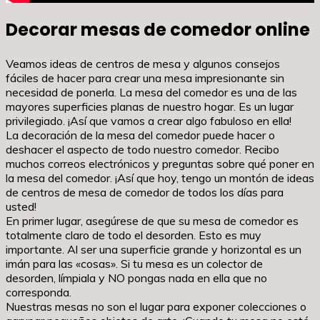
Decorar mesas de comedor online
Veamos ideas de centros de mesa y algunos consejos
fáciles de hacer para crear una mesa impresionante sin
necesidad de ponerla. La mesa del comedor es una de las
mayores superficies planas de nuestro hogar. Es un lugar
privilegiado. ¡Así que vamos a crear algo fabuloso en ella!
La decoración de la mesa del comedor puede hacer o
deshacer el aspecto de todo nuestro comedor. Recibo
muchos correos electrónicos y preguntas sobre qué poner en
la mesa del comedor. ¡Así que hoy, tengo un montón de ideas
de centros de mesa de comedor de todos los días para
usted!
En primer lugar, asegúrese de que su mesa de comedor es
totalmente claro de todo el desorden. Esto es muy
importante. Al ser una superficie grande y horizontal es un
imán para las «cosas». Si tu mesa es un colector de
desorden, límpiala y NO pongas nada en ella que no
corresponda.
Nuestras mesas no son el lugar para exponer colecciones o