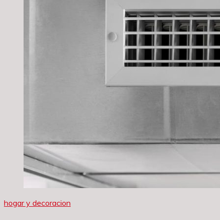
hogar y decoracion