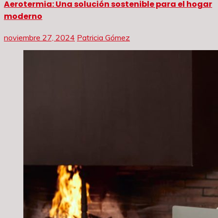
Aerotermia: Una solución sostenible para el hogar
moderno
noviembre 27, 2024
Patricia Gómez