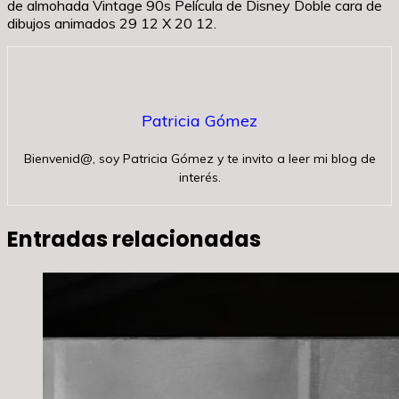
de almohada Vintage 90s Película de Disney Doble cara de
dibujos animados 29 12 X 20 12.
Patricia Gómez
Bienvenid@, soy Patricia Gómez y te invito a leer mi blog de
interés.
Entradas relacionadas