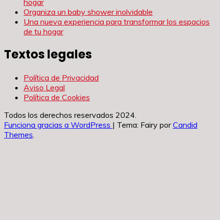
hogar
Organiza un baby shower inolvidable
Una nueva experiencia para transformar los espacios
de tu hogar
Textos legales
Política de Privacidad
Aviso Legal
Política de Cookies
Todos los derechos reservados 2024.
Funciona gracias a WordPress
|
Tema: Fairy por
Candid
Themes
.