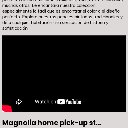
muchas otras. Le encantará nuestra colección,
especialmente lo fácil que es encontrar el color o el diseño
perfecto. Explore nuestros papeles pintados tradicionales y
dé a cualquier habitación una sensación de historia y
sofisticación.
Magnolia home pick-up st…