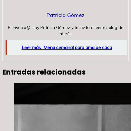
Patricia Gómez
Bienvenid@, soy Patricia Gómez y te invito a leer mi blog de
interés.
Leer más
Menu semanal para ama de casa
Entradas relacionadas