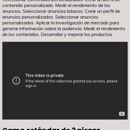
contenido personalizado. Medir el rendimiento de los
anuncios. Seleccionar anuncios básicos. Crear un perfil de
anuncios personalizados. Seleccionar anuncios
personalizados. Aplicar la investigación de mercado para
generar información sobre la audiencia. Medir el rendimiento
de los contenidos. Desarrollar y mejorar los productos.