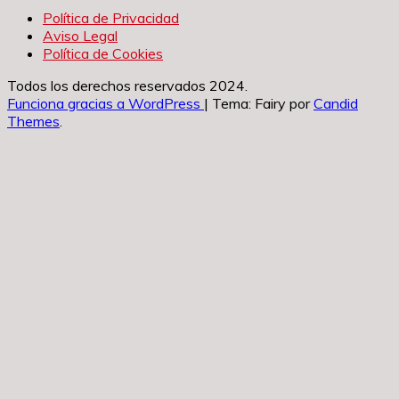
Política de Privacidad
Aviso Legal
Política de Cookies
Todos los derechos reservados 2024.
Funciona gracias a WordPress
|
Tema: Fairy por
Candid
Themes
.