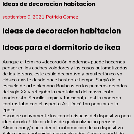
Ideas de decoracion habitacion
septiembre 9, 2021
Patricia Gómez
Ideas de decoracion habitacion
Ideas para el dormitorio de ikea
Aunque el término «decoración moderna» puede hacernos
pensar en los coches voladores y las casas automatizadas
de los Jetsons, este estilo decorativo y arquitectónico ya
clásico existe desde hace bastante tiempo. Surgió de la
escuela de arte alemana Bauhaus en las primeras décadas
del siglo XX y reflejaba la mentalidad del movimiento
modernista. Sencillo, limpio y funcional, el estilo moderno
contrastaba con el aspecto Art Decó tan popular en la
época.
Escanee activamente las características del dispositivo para
identificarlo. Utilizar datos de geolocalización precisos.
Almacenar y/o acceder a la información de un dispositivo.
Seleccionar contenidos personalizados. Crear un perfil de