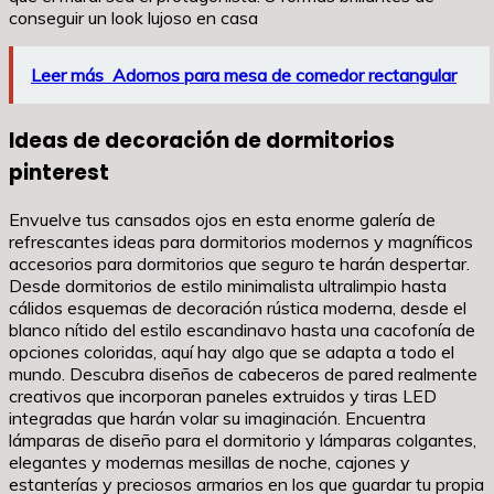
conseguir un look lujoso en casa
Leer más
Adornos para mesa de comedor rectangular
Ideas de decoración de dormitorios
pinterest
Envuelve tus cansados ojos en esta enorme galería de
refrescantes ideas para dormitorios modernos y magníficos
accesorios para dormitorios que seguro te harán despertar.
Desde dormitorios de estilo minimalista ultralimpio hasta
cálidos esquemas de decoración rústica moderna, desde el
blanco nítido del estilo escandinavo hasta una cacofonía de
opciones coloridas, aquí hay algo que se adapta a todo el
mundo. Descubra diseños de cabeceros de pared realmente
creativos que incorporan paneles extruidos y tiras LED
integradas que harán volar su imaginación. Encuentra
lámparas de diseño para el dormitorio y lámparas colgantes,
elegantes y modernas mesillas de noche, cajones y
estanterías y preciosos armarios en los que guardar tu propia