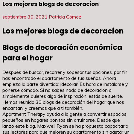
Los mejores blogs de decoracion
septiembre 30, 2021
Patricia Gómez
Los mejores blogs de decoracion
Blogs de decoración económica
para el hogar
Después de buscar, recorrer y sopesar tus opciones, por fin
has encontrado el apartamento de tus sueños. Ahora
empieza la parte divertida: ¡decorar! Es hora de instalarse y
ponerse cómodo. Si no sabes nada de decoración o
simplemente quieres algo de inspiración, estás de suerte.
Hemos reunido 30 blogs de decoración del hogar que nos
encantan, y creemos que a ti también.
Apartment Therapy ayuda a la gente a convertir espacios
pequeños en hogares bonitos sin arruinarse. Desde que
lanzó este blog, Maxwell Ryan se ha propuesto capacitar a
sus lectores para que mejoren su apartamento sin gastar un