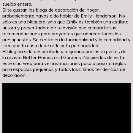
sueldo entero.
Si te gustan los blogs de decoración del hogar,
probablemente hayas oído hablar de Emily Henderson. No
sólo es una bloguera, sino que Emily es también una estilista,
autora y presentadora de televisión que comparte sus
recomendaciones para proyectos que abarcan todos los
presupuestos. Se centra en la funcionalidad y la comodidad y
cree que tu casa debe reflejar tu personalidad.
El blog ha sido desarrollado y mejorado por los expertos de
la revista Better Homes and Gardens. No pierdas de vista
este sitio web para ver instrucciones paso a paso, arreglos
para espacios pequeños y todas las últimas tendencias de
decoración.