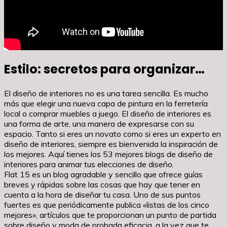
Estilo: secretos para organizar…
El diseño de interiores no es una tarea sencilla. Es mucho
más que elegir una nueva capa de pintura en la ferretería
local o comprar muebles a juego. El diseño de interiores es
una forma de arte, una manera de expresarse con su
espacio. Tanto si eres un novato como si eres un experto en
diseño de interiores, siempre es bienvenida la inspiración de
los mejores. Aquí tienes los 53 mejores blogs de diseño de
interiores para animar tus elecciones de diseño.
Flat 15 es un blog agradable y sencillo que ofrece guías
breves y rápidas sobre las cosas que hay que tener en
cuenta a la hora de diseñar tu casa. Uno de sus puntos
fuertes es que periódicamente publica «listas de los cinco
mejores», artículos que te proporcionan un punto de partida
sobre diseño y moda de probada eficacia, a la vez que te