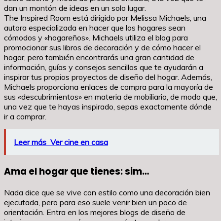
dan un montón de ideas en un solo lugar.
The Inspired Room está dirigido por Melissa Michaels, una
autora especializada en hacer que los hogares sean
cómodos y «hogareños». Michaels utiliza el blog para
promocionar sus libros de decoración y de cómo hacer el
hogar, pero también encontrarás una gran cantidad de
información, guías y consejos sencillos que te ayudarán a
inspirar tus propios proyectos de diseño del hogar. Además,
Michaels proporciona enlaces de compra para la mayoría de
sus «descubrimientos» en materia de mobiliario, de modo que,
una vez que te hayas inspirado, sepas exactamente dónde
ir a comprar.
Leer más
Ver cine en casa
Ama el hogar que tienes: sim…
Nada dice que se vive con estilo como una decoración bien
ejecutada, pero para eso suele venir bien un poco de
orientación. Entra en los mejores blogs de diseño de