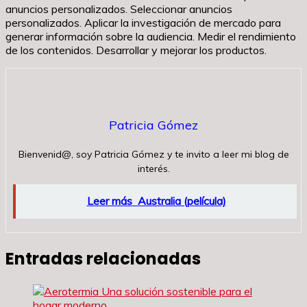
anuncios personalizados. Seleccionar anuncios
personalizados. Aplicar la investigación de mercado para
generar información sobre la audiencia. Medir el rendimiento
de los contenidos. Desarrollar y mejorar los productos.
Patricia Gómez
Bienvenid@, soy Patricia Gómez y te invito a leer mi blog de
interés.
Leer más
Australia (película)
Entradas relacionadas