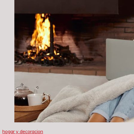
hogar y decoracion