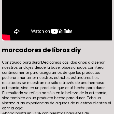
marcadores de libros diy
Construido para durarDedicamos casi dos años a diseñar
nuestros anclajes desde la base, obsesionados con iterar
continuamente para asegurarnos de que los productos
pudieran mantener nuestros estrictos estándares.Los
resultados se muestran no sólo a través de una hermosa
artesanía, sino en un producto que está hecho para durar.
El resultado se refleja no sólo en la belleza de la artesanía,
sino también en un producto hecho para durar. Echa un
vistazo a las experiencias de algunos de nuestros clientes al
abrir la caja:
Ahorra hasta un 30% con nuestros paquetes de