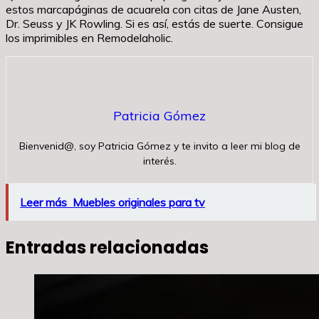
estos marcapáginas de acuarela con citas de Jane Austen,
Dr. Seuss y JK Rowling. Si es así, estás de suerte. Consigue
los imprimibles en Remodelaholic.
Patricia Gómez
Bienvenid@, soy Patricia Gómez y te invito a leer mi blog de
interés.
Leer más
Muebles originales para tv
Entradas relacionadas