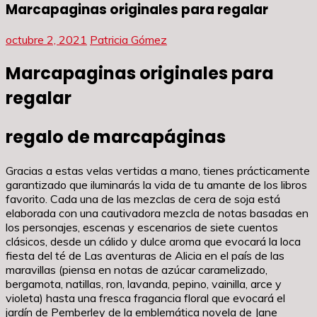
Marcapaginas originales para regalar
octubre 2, 2021
Patricia Gómez
Marcapaginas originales para
regalar
regalo de marcapáginas
Gracias a estas velas vertidas a mano, tienes prácticamente
garantizado que iluminarás la vida de tu amante de los libros
favorito. Cada una de las mezclas de cera de soja está
elaborada con una cautivadora mezcla de notas basadas en
los personajes, escenas y escenarios de siete cuentos
clásicos, desde un cálido y dulce aroma que evocará la loca
fiesta del té de Las aventuras de Alicia en el país de las
maravillas (piensa en notas de azúcar caramelizado,
bergamota, natillas, ron, lavanda, pepino, vainilla, arce y
violeta) hasta una fresca fragancia floral que evocará el
jardín de Pemberley de la emblemática novela de Jane