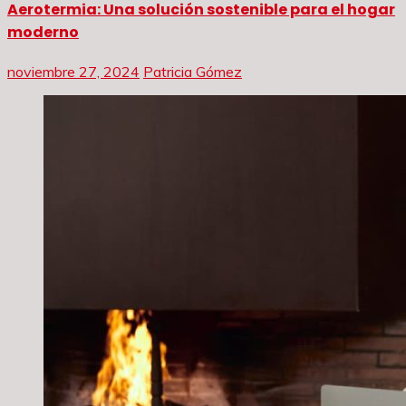
Aerotermia: Una solución sostenible para el hogar
moderno
noviembre 27, 2024
Patricia Gómez