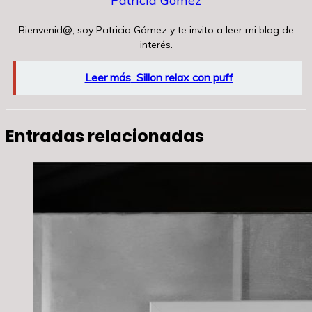
Patricia Gómez
Bienvenid@, soy Patricia Gómez y te invito a leer mi blog de
interés.
Leer más
Sillon relax con puff
Entradas relacionadas