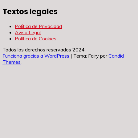
Textos legales
Política de Privacidad
Aviso Legal
Política de Cookies
Todos los derechos reservados 2024.
Funciona gracias a WordPress
|
Tema: Fairy por
Candid
Themes
.