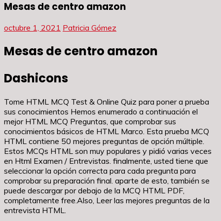
Mesas de centro amazon
octubre 1, 2021
Patricia Gómez
Mesas de centro amazon
Dashicons
Tome HTML MCQ Test & Online Quiz para poner a prueba
sus conocimientos Hemos enumerado a continuación el
mejor HTML MCQ Preguntas, que comprobar sus
conocimientos básicos de HTML Marco. Esta prueba MCQ
HTML contiene 50 mejores preguntas de opción múltiple.
Estos MCQs HTML son muy populares y pidió varias veces
en Html Examen / Entrevistas. finalmente, usted tiene que
seleccionar la opción correcta para cada pregunta para
comprobar su preparación final. aparte de esto, también se
puede descargar por debajo de la MCQ HTML PDF,
completamente free.Also, Leer las mejores preguntas de la
entrevista HTML.