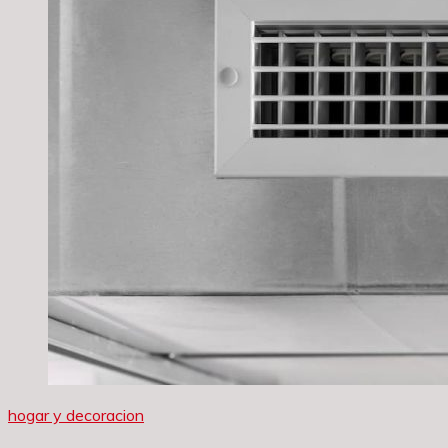
hogar y decoracion