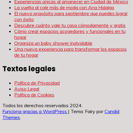
Experiencias únicas al amanecer en Ciudad de México
La vuelta al cole más de moda con Ana Hidalgo
El nuevo propósito para septiembre que puedes lograr
con éxito
Descubre cuánto vale tu casa cómodamente y gratis
Cómo crear espacios acogedores y funcionales en tu
hogar
Organiza un baby shower inolvidable
Una nueva experiencia para transformar los espacios
de tu hogar
Textos legales
Política de Privacidad
Aviso Legal
Política de Cookies
Todos los derechos reservados 2024.
Funciona gracias a WordPress
|
Tema: Fairy por
Candid
Themes
.