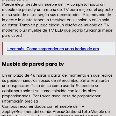
Puede elegir desde un mueble de TV completo hasta un
mueble de pared y un armario de TV para mejorar el aspecto
de su sala de estar según sus necesidades. A la mayoría de
la gente le gusta tener un televisor en su salón o en la sala
de estar. También puede elegir un diseño de mueble de TV
moderno o un mueble de TV LED que podría funcionar mejor
para usted.
Leer más
Como sorprender en unas bodas de oro
Mueble de pared para tv
En un plazo de 48 horas a partir del momento en que realice
su pedido, nuestros socios de intercambio, Zefo, realizarán
una inspección física de su cama usada. Su pedido se
confirmará sólo si su cama coincide con los detalles
proporcionados. Por favor, asegúrese de proporcionar
información precisa.
Combos recomendados con el mueble de TV
ZephyrResumen del comboPrecioCantidadTotalMueble de