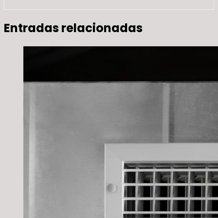
Entradas relacionadas