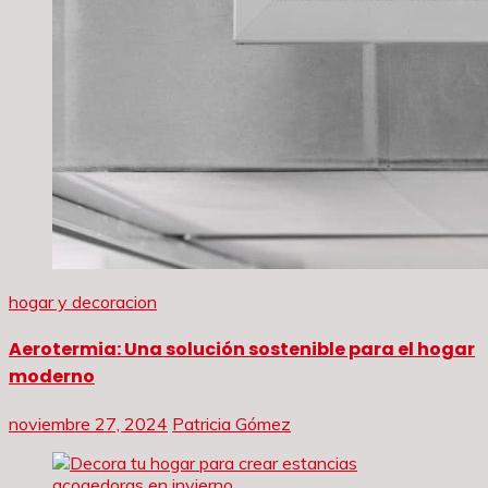
hogar y decoracion
Aerotermia: Una solución sostenible para el hogar
moderno
noviembre 27, 2024
Patricia Gómez