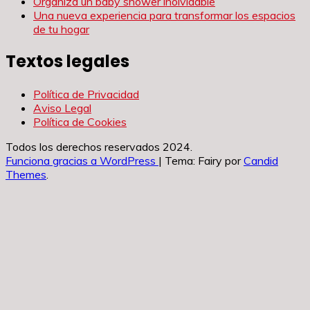
Organiza un baby shower inolvidable
Una nueva experiencia para transformar los espacios
de tu hogar
Textos legales
Política de Privacidad
Aviso Legal
Política de Cookies
Todos los derechos reservados 2024.
Funciona gracias a WordPress
|
Tema: Fairy por
Candid
Themes
.