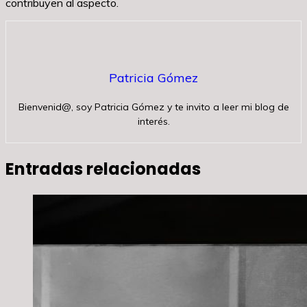
contribuyen al aspecto.
Patricia Gómez
Bienvenid@, soy Patricia Gómez y te invito a leer mi blog de
interés.
Entradas relacionadas