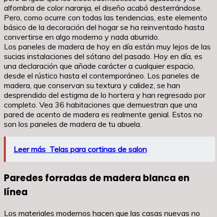
alfombra de color naranja, el diseño acabó desterrándose.
Pero, como ocurre con todas las tendencias, este elemento
básico de la decoración del hogar se ha reinventado hasta
convertirse en algo moderno y nada aburrido.
Los paneles de madera de hoy en día están muy lejos de las
sucias instalaciones del sótano del pasado. Hoy en día, es
una declaración que añade carácter a cualquier espacio,
desde el rústico hasta el contemporáneo. Los paneles de
madera, que conservan su textura y calidez, se han
desprendido del estigma de lo hortera y han regresado por
completo. Vea 36 habitaciones que demuestran que una
pared de acento de madera es realmente genial. Estos no
son los paneles de madera de tu abuela.
Leer más
Telas para cortinas de salon
Paredes forradas de madera blanca en
línea
Los materiales modernos hacen que las casas nuevas no