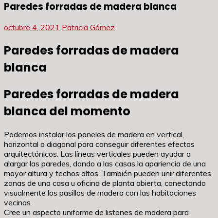
Paredes forradas de madera blanca
octubre 4, 2021
Patricia Gómez
Paredes forradas de madera
blanca
Paredes forradas de madera
blanca del momento
Podemos instalar los paneles de madera en vertical,
horizontal o diagonal para conseguir diferentes efectos
arquitectónicos. Las líneas verticales pueden ayudar a
alargar las paredes, dando a las casas la apariencia de una
mayor altura y techos altos. También pueden unir diferentes
zonas de una casa u oficina de planta abierta, conectando
visualmente los pasillos de madera con las habitaciones
vecinas.
Cree un aspecto uniforme de listones de madera para