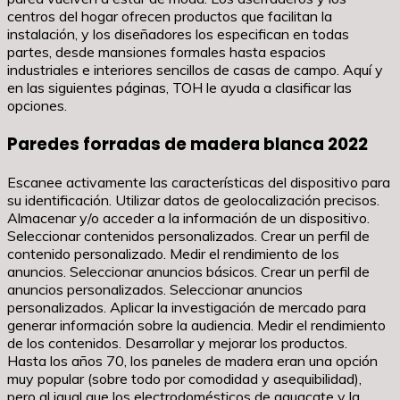
centros del hogar ofrecen productos que facilitan la
instalación, y los diseñadores los especifican en todas
partes, desde mansiones formales hasta espacios
industriales e interiores sencillos de casas de campo. Aquí y
en las siguientes páginas, TOH le ayuda a clasificar las
opciones.
Paredes forradas de madera blanca 2022
Escanee activamente las características del dispositivo para
su identificación. Utilizar datos de geolocalización precisos.
Almacenar y/o acceder a la información de un dispositivo.
Seleccionar contenidos personalizados. Crear un perfil de
contenido personalizado. Medir el rendimiento de los
anuncios. Seleccionar anuncios básicos. Crear un perfil de
anuncios personalizados. Seleccionar anuncios
personalizados. Aplicar la investigación de mercado para
generar información sobre la audiencia. Medir el rendimiento
de los contenidos. Desarrollar y mejorar los productos.
Hasta los años 70, los paneles de madera eran una opción
muy popular (sobre todo por comodidad y asequibilidad),
pero al igual que los electrodomésticos de aguacate y la