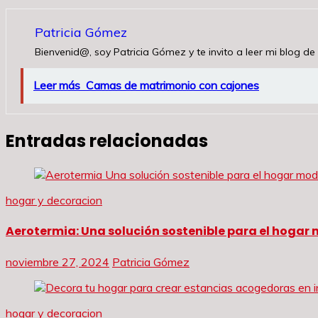
Patricia Gómez
Bienvenid@, soy Patricia Gómez y te invito a leer mi blog de 
Leer más
Camas de matrimonio con cajones
Entradas relacionadas
hogar y decoracion
Aerotermia: Una solución sostenible para el hogar
noviembre 27, 2024
Patricia Gómez
hogar y decoracion