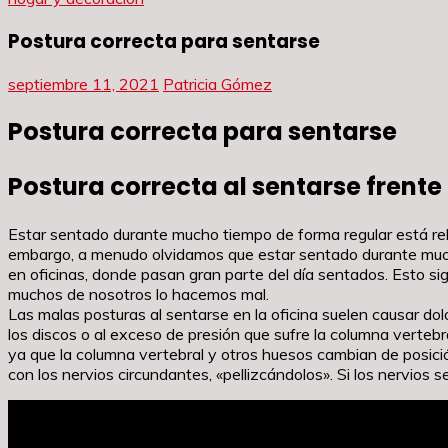
Postura correcta para sentarse
septiembre 11, 2021
Patricia Gómez
Postura correcta para sentarse
Postura correcta al sentarse frente
Estar sentado durante mucho tiempo de forma regular está rel
embargo, a menudo olvidamos que estar sentado durante much
en oficinas, donde pasan gran parte del día sentados. Esto sig
muchos de nosotros lo hacemos mal.
Las malas posturas al sentarse en la oficina suelen causar dol
los discos o al exceso de presión que sufre la columna vertebr
ya que la columna vertebral y otros huesos cambian de posici
con los nervios circundantes, «pellizcándolos». Si los nervios 