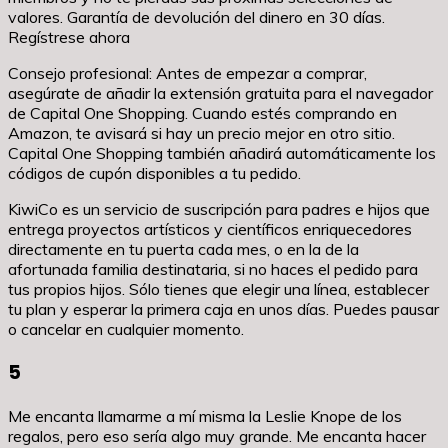
valores. Garantía de devolución del dinero en 30 días.
Regístrese ahora
Consejo profesional: Antes de empezar a comprar,
asegúrate de añadir la extensión gratuita para el navegador
de Capital One Shopping. Cuando estés comprando en
Amazon, te avisará si hay un precio mejor en otro sitio.
Capital One Shopping también añadirá automáticamente los
códigos de cupón disponibles a tu pedido.
KiwiCo es un servicio de suscripción para padres e hijos que
entrega proyectos artísticos y científicos enriquecedores
directamente en tu puerta cada mes, o en la de la
afortunada familia destinataria, si no haces el pedido para
tus propios hijos. Sólo tienes que elegir una línea, establecer
tu plan y esperar la primera caja en unos días. Puedes pausar
o cancelar en cualquier momento.
5
Me encanta llamarme a mí misma la Leslie Knope de los
regalos, pero eso sería algo muy grande. Me encanta hacer