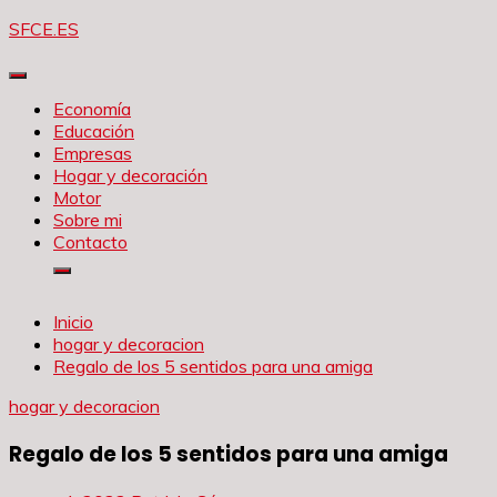
Saltar
SFCE.ES
al
contenido
Economía
Educación
Empresas
Hogar y decoración
Motor
Sobre mi
Contacto
Inicio
hogar y decoracion
Regalo de los 5 sentidos para una amiga
hogar y decoracion
Regalo de los 5 sentidos para una amiga