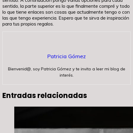
sentido, la parte superior es lo que finalmente compré y todo
lo que tiene enlaces son cosas que actualmente tengo o con
las que tengo experiencia. Espero que te sirva de inspiración
para tus propios regalos.
Patricia Gómez
Bienvenid@, soy Patricia Gómez y te invito a leer mi blog de
interés.
Entradas relacionadas