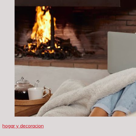
hogar y decoracion