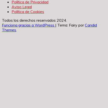
Política de Privacidad
Aviso Legal
Política de Cookies
Todos los derechos reservados 2024.
Funciona gracias a WordPress
|
Tema: Fairy por
Candid
Themes
.