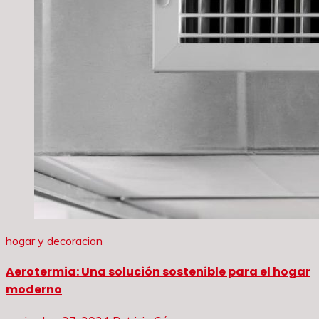
hogar y decoracion
Aerotermia: Una solución sostenible para el hogar
moderno