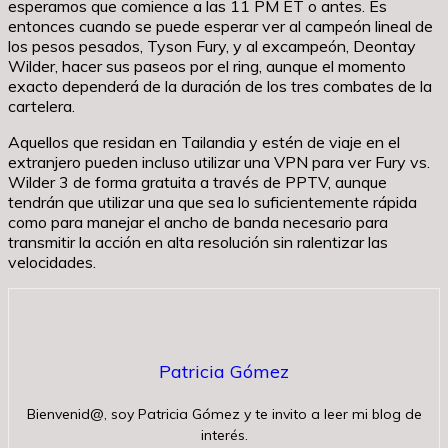
esperamos que comience a las 11 PM ET o antes. Es
entonces cuando se puede esperar ver al campeón lineal de
los pesos pesados, Tyson Fury, y al excampeón, Deontay
Wilder, hacer sus paseos por el ring, aunque el momento
exacto dependerá de la duración de los tres combates de la
cartelera.
Aquellos que residan en Tailandia y estén de viaje en el
extranjero pueden incluso utilizar una VPN para ver Fury vs.
Wilder 3 de forma gratuita a través de PPTV, aunque
tendrán que utilizar una que sea lo suficientemente rápida
como para manejar el ancho de banda necesario para
transmitir la acción en alta resolución sin ralentizar las
velocidades.
Patricia Gómez
Bienvenid@, soy Patricia Gómez y te invito a leer mi blog de
interés.