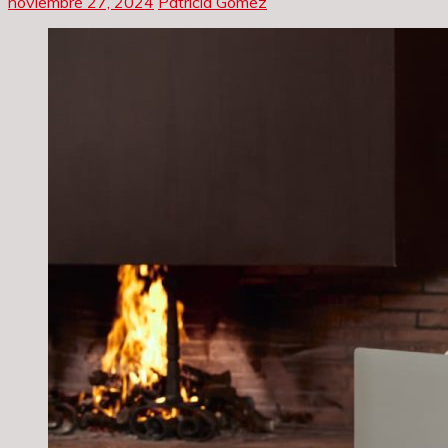
noviembre 27, 2024
Patricia Gómez