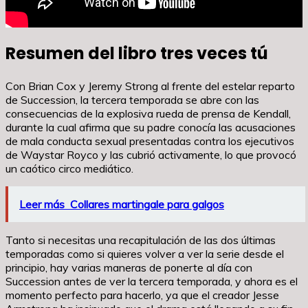
Resumen del libro tres veces tú
Con Brian Cox y Jeremy Strong al frente del estelar reparto
de Succession, la tercera temporada se abre con las
consecuencias de la explosiva rueda de prensa de Kendall,
durante la cual afirma que su padre conocía las acusaciones
de mala conducta sexual presentadas contra los ejecutivos
de Waystar Royco y las cubrió activamente, lo que provocó
un caótico circo mediático.
Leer más
Collares martingale para galgos
Tanto si necesitas una recapitulación de las dos últimas
temporadas como si quieres volver a ver la serie desde el
principio, hay varias maneras de ponerte al día con
Succession antes de ver la tercera temporada, y ahora es el
momento perfecto para hacerlo, ya que el creador Jesse