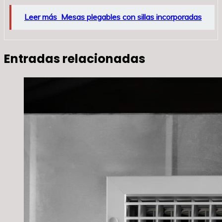
Leer más
Mesas plegables con sillas incorporadas
Entradas relacionadas