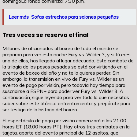
domingoLa ronda comienza: 7:30 p.m.
Leer más
Sofas estrechos para salones pequeños
Tres veces se reserva el final
Millones de aficionados al boxeo de todo el mundo se
preparan para ver esta noche Fury vs. Wilder 3, y si tú eres
uno de ellos, has llegado al lugar adecuado. Este combate de
la trilogía de los pesos pesados se está convirtiendo en el
evento de boxeo del año y no te lo quieres perder. Sin
embargo, la transmisión en vivo de Fury vs. Wilder es un
evento de pago por visión, pero todavía hay tiempo para
suscribirse a ESPN+ para poder ver Fury vs. Wilder 3. A
continuación, sigue leyendo para ver todo lo que necesitas
saber sobre este titánico enfrentamiento, y prepárate para
ser testigo de la historia del boxeo.
El espectáculo de pago por visión comenzará a las 21:00
horas ET (18:00 horas PT). Hay otros tres combates en la
tarjeta, aparte del evento principal de 12 asaltos, que