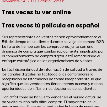
noviembre 14, 2021
Patricia Gómez
Tres veces tu ver online
Tres veces tú película en español
Sus representantes de ventas tienen aproximadamente el
5% del tiempo de un cliente durante su viaje de compra B2B.
La falta de tiempo con los compradores, junto con una
dinámica de compra que cambia rápidamente, impulsada por
el comportamiento de compra digital, está remodelando el
enfoque estratégico de las organizaciones de ventas.
La fácil disponibilidad de información de calidad a través de
los canales digitales ha facilitado a los compradores la
recopilación de información de forma independiente, lo que
significa que los vendedores tienen menos acceso y menos
oportunidades de influir en las decisiones de los clientes.
Tan difícil como se ha vuelto vender en el mundo actual, se
ha vuelto mucho más difícil comprar. El mayor reto de la
venta hoy en día no es la venta, sino la lucha de nuestros