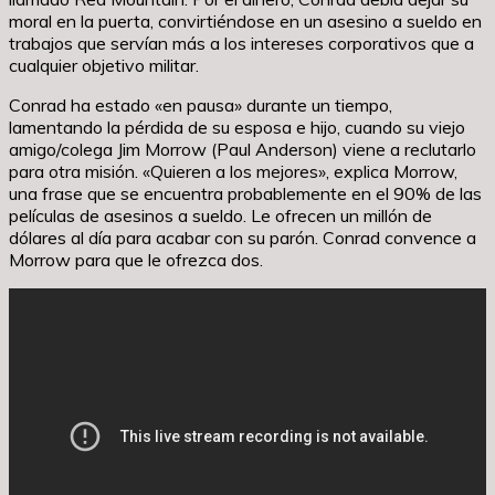
moral en la puerta, convirtiéndose en un asesino a sueldo en
trabajos que servían más a los intereses corporativos que a
cualquier objetivo militar.
Conrad ha estado «en pausa» durante un tiempo,
lamentando la pérdida de su esposa e hijo, cuando su viejo
amigo/colega Jim Morrow (Paul Anderson) viene a reclutarlo
para otra misión. «Quieren a los mejores», explica Morrow,
una frase que se encuentra probablemente en el 90% de las
películas de asesinos a sueldo. Le ofrecen un millón de
dólares al día para acabar con su parón. Conrad convence a
Morrow para que le ofrezca dos.