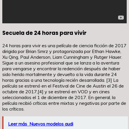
Secuela de 24 horas para vivir
24 horas para vivir es una película de ciencia ficción de 2017
dirigida por Brian Smrz y protagonizada por Ethan Hawke,
Xu Qing, Paul Anderson, Liam Cunningham y Rutger Hauer.
Sigue a un asesino profesional que se lanza a la aventura
para vengarse y encontrar la redención después de haber
sido herido mortalmente y devuelto a la vida durante 24
horas gracias a una tecnología recién desarrollada. [3] La
película se estrenó en el Festival de Cine de Austin el 26 de
octubre de 2017,[4] y se estrenó en VOD y en cines
seleccionados el 1 de diciembre de 2017. En general, la
película recibió críticas entre mixtas y negativas por parte de
los críticos.
Leer más
Nuevos modelos audi