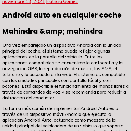
noviembre 13, 2021
Patricia Gómez
Android auto en cualquier coche
Mahindra &amp; mahindra
Una vez emparejado un dispositivo Android con la unidad
principal del coche, el sistema puede reflejar algunas
aplicaciones en la pantalla del vehículo. Entre las
aplicaciones compatibles se encuentran la cartografía y la
navegación GPS, la reproducción de música, los SMS, el
teléfono y la búsqueda en la web. El sistema es compatible
con las unidades principales con pantalla táctil y con
botones. Está disponible el funcionamiento de manos libres a
través de comandos de voz y se recomienda para reducir la
distracción del conductor.
La forma más común de implementar Android Auto es a
través de un dispositivo móvil Android que ejecuta la
aplicación Android Auto, actuando como maestro de la
unidad principal del salpicadero de un vehículo que soporta