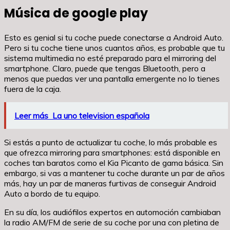
Música de google play
Esto es genial si tu coche puede conectarse a Android Auto.
Pero si tu coche tiene unos cuantos años, es probable que tu
sistema multimedia no esté preparado para el mirroring del
smartphone. Claro, puede que tengas Bluetooth, pero a
menos que puedas ver una pantalla emergente no lo tienes
fuera de la caja.
Leer más
La uno television española
Si estás a punto de actualizar tu coche, lo más probable es
que ofrezca mirroring para smartphones: está disponible en
coches tan baratos como el Kia Picanto de gama básica. Sin
embargo, si vas a mantener tu coche durante un par de años
más, hay un par de maneras furtivas de conseguir Android
Auto a bordo de tu equipo.
En su día, los audiófilos expertos en automoción cambiaban
la radio AM/FM de serie de su coche por una con pletina de