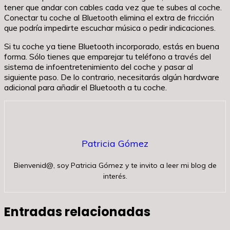
tener que andar con cables cada vez que te subes al coche.
Conectar tu coche al Bluetooth elimina el extra de fricción
que podría impedirte escuchar música o pedir indicaciones.
Si tu coche ya tiene Bluetooth incorporado, estás en buena
forma. Sólo tienes que emparejar tu teléfono a través del
sistema de infoentretenimiento del coche y pasar al
siguiente paso. De lo contrario, necesitarás algún hardware
adicional para añadir el Bluetooth a tu coche.
Patricia Gómez
Bienvenid@, soy Patricia Gómez y te invito a leer mi blog de
interés.
Entradas relacionadas