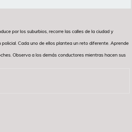
ce por los suburbios, recorre las calles de la ciudad y
policial. Cada uno de ellos plantea un reto diferente. Aprende
 coches. Observa a los demás conductores mientras hacen sus