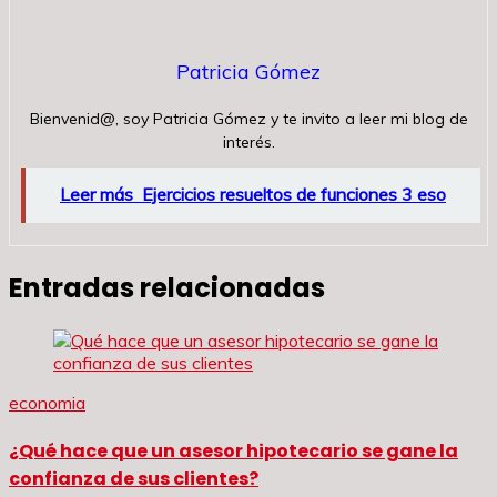
Patricia Gómez
Bienvenid@, soy Patricia Gómez y te invito a leer mi blog de
interés.
Leer más
Ejercicios resueltos de funciones 3 eso
Entradas relacionadas
economia
¿Qué hace que un asesor hipotecario se gane la
confianza de sus clientes?