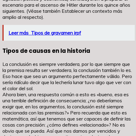
escenario para el ascenso de Hitler durante los quince años
siguientes. (Véase también Establecer un contexto más
amplio al respecto).
Leer más
Tipos de gravamen irpf
Tipos de causas en la historia
La conclusión es siempre verdadera, por lo que siempre que
la premisa resulta ser verdadera, la conclusión también lo es.
Eso hace que sea un argumento perfectamente válido. Pero
sería ridículo decir que la lechería lunar tuvo algo que ver con
el color del sol.
Ahora bien, una respuesta común a esto es «bueno, esa es
una terrible definición de consecuencia; ¿no deberíamos
exigir que, en los argumentos, la conclusión esté siempre
relacionada con las premisas?» Pero recuerda que esto es
matemática, así que tenemos que ser capaces de definir las
cosas con precisión: ¿cómo defines «relacionado»? No es
obvio que se pueda. Así que nos damos por vencidos y