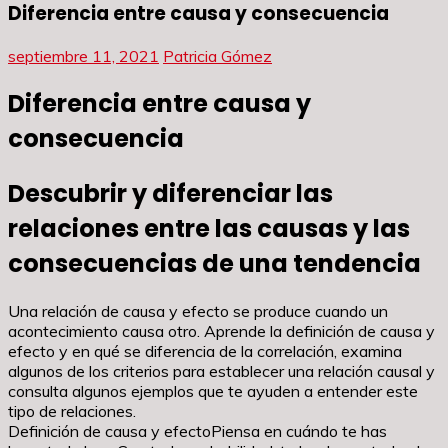
Diferencia entre causa y consecuencia
septiembre 11, 2021
Patricia Gómez
Diferencia entre causa y
consecuencia
Descubrir y diferenciar las
relaciones entre las causas y las
consecuencias de una tendencia
Una relación de causa y efecto se produce cuando un
acontecimiento causa otro. Aprende la definición de causa y
efecto y en qué se diferencia de la correlación, examina
algunos de los criterios para establecer una relación causal y
consulta algunos ejemplos que te ayuden a entender este
tipo de relaciones.
Definición de causa y efectoPiensa en cuándo te has