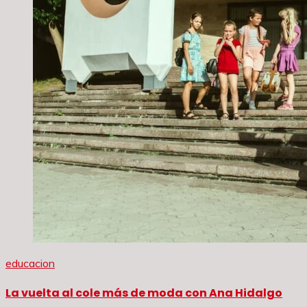
educacion
La vuelta al cole más de moda con Ana Hidalgo