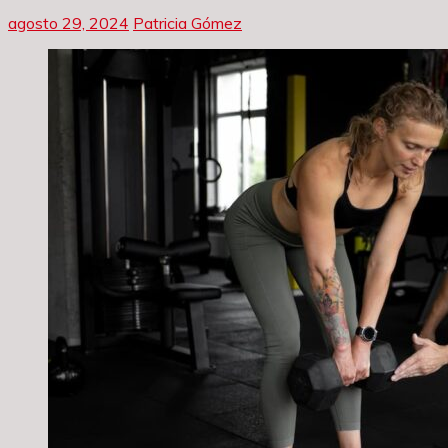
agosto 29, 2024
Patricia Gómez