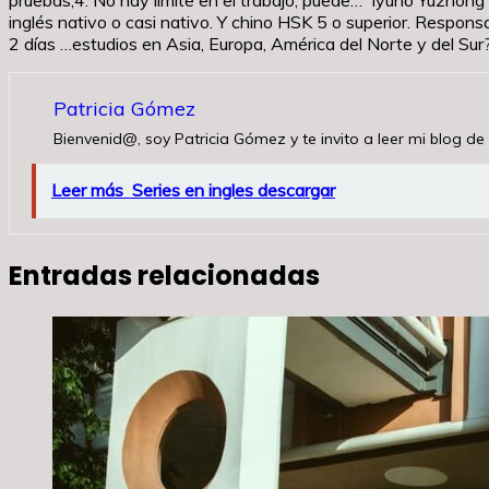
inglés nativo o casi nativo. Y chino HSK 5 o superior. Respon
2 días …estudios en Asia, Europa, América del Norte y del Sur
Patricia Gómez
Bienvenid@, soy Patricia Gómez y te invito a leer mi blog de 
Leer más
Series en ingles descargar
Entradas relacionadas