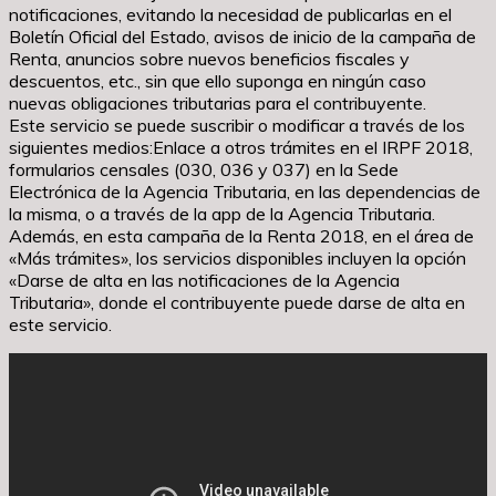
notificaciones, evitando la necesidad de publicarlas en el
Boletín Oficial del Estado, avisos de inicio de la campaña de
Renta, anuncios sobre nuevos beneficios fiscales y
descuentos, etc., sin que ello suponga en ningún caso
nuevas obligaciones tributarias para el contribuyente.
Este servicio se puede suscribir o modificar a través de los
siguientes medios:Enlace a otros trámites en el IRPF 2018,
formularios censales (030, 036 y 037) en la Sede
Electrónica de la Agencia Tributaria, en las dependencias de
la misma, o a través de la app de la Agencia Tributaria.
Además, en esta campaña de la Renta 2018, en el área de
«Más trámites», los servicios disponibles incluyen la opción
«Darse de alta en las notificaciones de la Agencia
Tributaria», donde el contribuyente puede darse de alta en
este servicio.