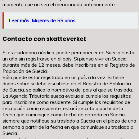
momento que no sea el mencionado anteriormente.
Leer más
Mujeres de 55 años
Contacto con skatteverket
Si es ciudadano nórdico, puede permanecer en Suecia hasta
un año sin registrarse en el país. Si piensa vivir en Suecia
durante más de 12 meses, debe inscribirse en el Registro de
Población de Suecia.
Sólo puede estar registrado en un país a la vez. Si tiene
dudas sobre si debe inscribirse en el Registro de Población
de Suecia, se aplica la normativa del país al que se traslada.
La Agencia Tributaria sueca evalúa si cumple los requisitos
para inscribirse como residente. Si cumple los requisitos de
inscripción como residente, estará inscrito a partir de la
fecha que comunique como fecha de entrada en Suecia,
siempre que notifique su traslado a Suecia en el plazo de una
semana a partir de la fecha en que comunique su traslado a
Suecia.