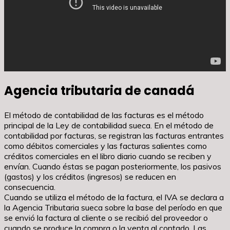
Agencia tributaria de canadá
El método de contabilidad de las facturas es el método
principal de la Ley de contabilidad sueca. En el método de
contabilidad por facturas, se registran las facturas entrantes
como débitos comerciales y las facturas salientes como
créditos comerciales en el libro diario cuando se reciben y
envían. Cuando éstas se pagan posteriormente, los pasivos
(gastos) y los créditos (ingresos) se reducen en
consecuencia.
Cuando se utiliza el método de la factura, el IVA se declara a
la Agencia Tributaria sueca sobre la base del período en que
se envió la factura al cliente o se recibió del proveedor o
cuando se produce la compra o la venta al contado. Las