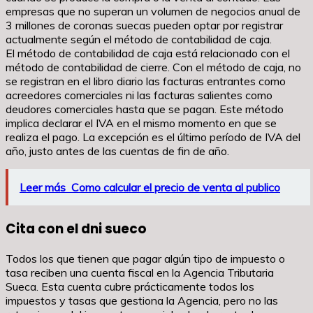
empresas que no superan un volumen de negocios anual de
3 millones de coronas suecas pueden optar por registrar
actualmente según el método de contabilidad de caja.
El método de contabilidad de caja está relacionado con el
método de contabilidad de cierre. Con el método de caja, no
se registran en el libro diario las facturas entrantes como
acreedores comerciales ni las facturas salientes como
deudores comerciales hasta que se pagan. Este método
implica declarar el IVA en el mismo momento en que se
realiza el pago. La excepción es el último período de IVA del
año, justo antes de las cuentas de fin de año.
Leer más
Como calcular el precio de venta al publico
Cita con el dni sueco
Todos los que tienen que pagar algún tipo de impuesto o
tasa reciben una cuenta fiscal en la Agencia Tributaria
Sueca. Esta cuenta cubre prácticamente todos los
impuestos y tasas que gestiona la Agencia, pero no las