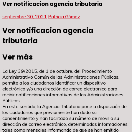
Ver notificacion agencia tributaria
septiembre 30, 2021
Patricia Gómez
Ver notificacion agencia
tributaria
Ver más
La Ley 39/2015, de 1 de octubre, del Procedimiento
Administrativo Común de las Administraciones Públicas,
permite a los ciudadanos identificar un dispositivo
electrónico y/o una dirección de correo electrónico para
recibir notificaciones informativas de las Administraciones
Públicas.
En este sentido, la Agencia Tributaria pone a disposición de
los ciudadanos que previamente han dado su
consentimiento y han facilitado su número de móvil o su
dirección de correo electrónico, determinadas informaciones,
tales como mensajes informando de que se han emitido