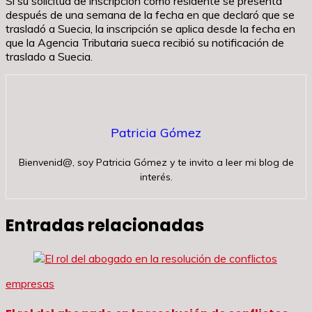
Si su solicitud de inscripción como residente se presenta
después de una semana de la fecha en que declaró que se
trasladó a Suecia, la inscripción se aplica desde la fecha en
que la Agencia Tributaria sueca recibió su notificación de
traslado a Suecia.
Patricia Gómez
Bienvenid@, soy Patricia Gómez y te invito a leer mi blog de
interés.
Entradas relacionadas
empresas